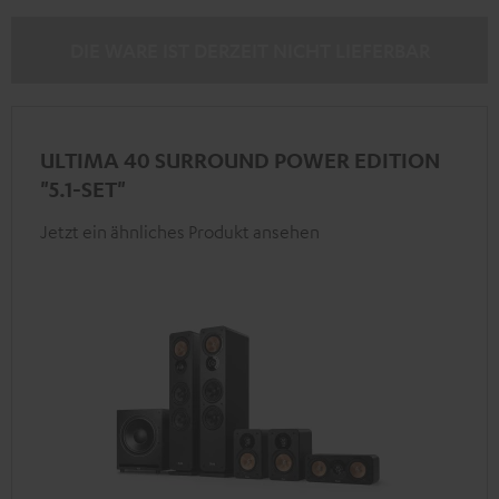
DIE WARE IST DERZEIT NICHT LIEFERBAR
ULTIMA 40 SURROUND POWER EDITION
"5.1-SET"
Jetzt ein ähnliches Produkt ansehen