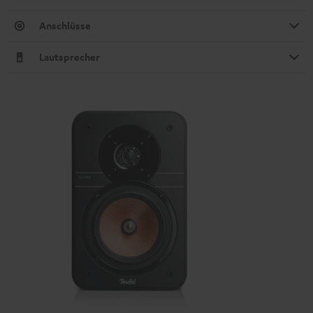
Anschlüsse
Lautsprecher