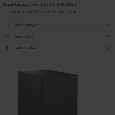
Regal-Lautsprecher UL 20 Mk3 18 (Stk.)
HiFi-Regallautsprecher der Spitzenklasse
Abmessungen
Anschlüsse
Lautsprecher