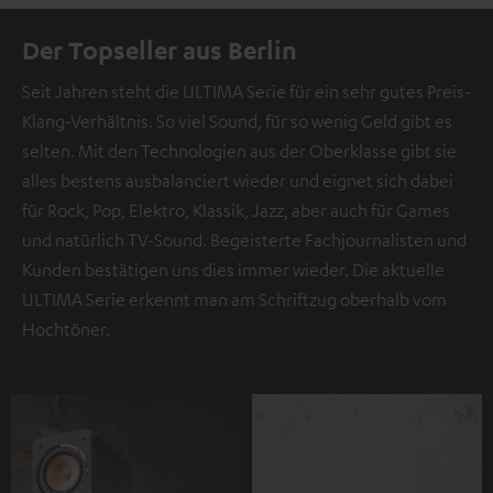
Der Topseller aus Berlin
Seit Jahren steht die ULTIMA Serie für ein sehr gutes Preis-
Klang-Verhältnis. So viel Sound, für so wenig Geld gibt es
selten. Mit den Technologien aus der Oberklasse gibt sie
alles bestens ausbalanciert wieder und eignet sich dabei
für Rock, Pop, Elektro, Klassik, Jazz, aber auch für Games
und natürlich TV-Sound. Begeisterte Fachjournalisten und
Kunden bestätigen uns dies immer wieder. Die aktuelle
ULTIMA Serie erkennt man am Schriftzug oberhalb vom
Hochtöner.