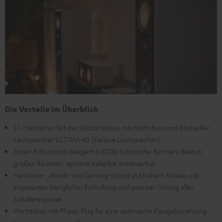
Die Vorteile im Überblick
5.1-Heimkino-Set der Spitzenklasse mit mehr Bass und Bestseller-
Lautsprecher ULTIMA 40 (Passive Lautsprecher)
Power Edition mit riesigem S 6000 Subwoofer für mehr Bass in
großen Räumen, optional kabellos ansteuerbar
Heimkino-, Musik- und Gaming-Sound auf hohem Niveau mit
imposanter klanglicher Einhüllung und präziser Ortung aller
Schallereignisse
Hochtöner mit Phase-Plug für eine optimierte Klangabstrahlung