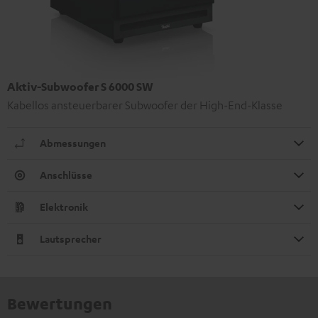
Aktiv-Subwoofer S 6000 SW
Kabellos ansteuerbarer Subwoofer der High-End-Klasse
Abmessungen
Anschlüsse
Elektronik
Lautsprecher
Bewertungen