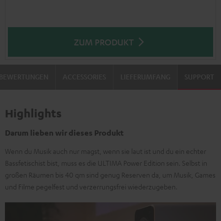
ZUM PRODUKT
BEWERTUNGEN
ACCESSORIES
LIEFERUMFANG
SUPPORT
Highlights
Darum lieben wir dieses Produkt
Wenn du Musik auch nur magst, wenn sie laut ist und du ein echter
Bassfetischist bist, muss es die ULTIMA Power Edition sein. Selbst in
großen Räumen bis 40 qm sind genug Reserven da, um Musik, Games
und Filme pegelfest und verzerrungsfrei wiederzugeben.