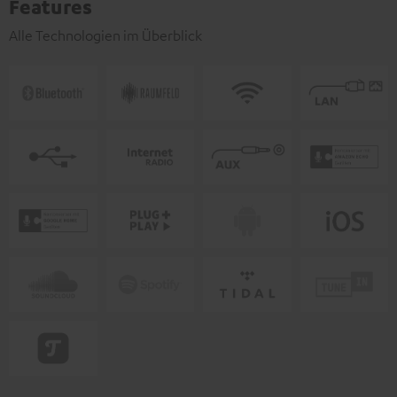
Features
Alle Technologien im Überblick