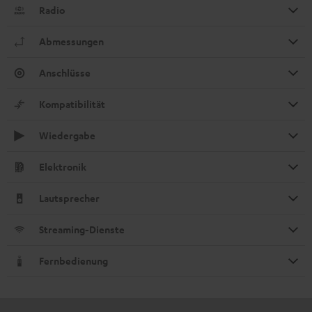
Radio
Abmessungen
Anschlüsse
Kompatibilität
Wiedergabe
Elektronik
Lautsprecher
Streaming-Dienste
Fernbedienung