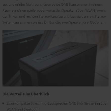
aus und erlebe Multiroom, lasse beide ONE S zusammen in einem
Raum synchron spielen oder weise den Speakern über WLAN jeweils
den linken und rechten Stereo-Kanal zu und lass sie dann als Stereo-
System zusammenspielen. Ein Bundle, zwei Speaker, drei Optionen.
Die Vorteile im Überblick
Zwei kompakte Streaming-Lautsprecher ONE S für Streaming über
WLAN und Bluetooth