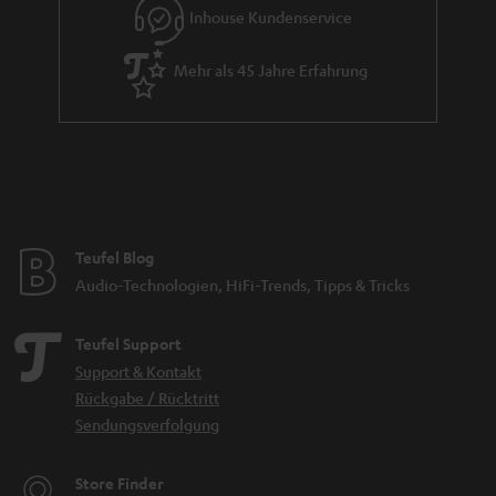
Inhouse Kundenservice
Mehr als 45 Jahre Erfahrung
Teufel Blog
Audio-Technologien, HiFi-Trends, Tipps & Tricks
Teufel Support
Support & Kontakt
Rückgabe / Rücktritt
Sendungsverfolgung
Store Finder