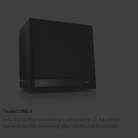
Teufel ONE S
Sehr kompakter Streaming-Lautsprecher (3. Raumfeld
Generation) für Streaming über WLAN und Bluetooth