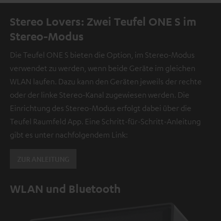
Stereo Lovers: Zwei Teufel ONE S im
Stereo-Modus
Die Teufel ONE S bieten die Option, im Stereo-Modus
verwendet zu werden, wenn beide Geräte im gleichen
WLAN laufen. Dazu kann den Geräten jeweils der rechte
oder der linke Stereo-Kanal zugewiesen werden. Die
Einrichtung des Stereo-Modus erfolgt dabei über die
Teufel Raumfeld App. Eine Schritt-für-Schritt-Anleitung
gibt es unter nachfolgendem Link:
ZUR ANLEITUNG
WLAN und Bluetooth