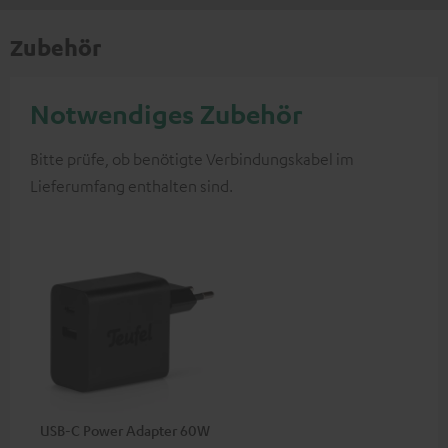
Zubehör
Notwendiges Zubehör
Bitte prüfe, ob benötigte Verbindungskabel im
Lieferumfang enthalten sind.
USB-C Power Adapter 60W