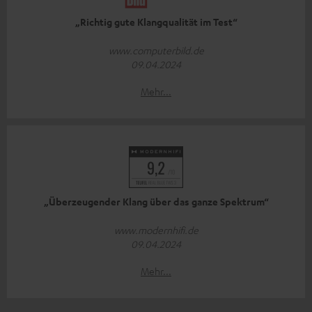
„Richtig gute Klangqualität im Test“
www.computerbild.de
09.04.2024
Mehr...
„Überzeugender Klang über das ganze Spektrum“
www.modernhifi.de
09.04.2024
Mehr...