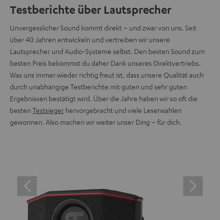
Testberichte über Lautsprecher
Unvergesslicher Sound kommt direkt – und zwar von uns. Seit
über 40 Jahren entwickeln und vertreiben wir unsere
Lautsprecher und Audio-Systeme selbst. Den besten Sound zum
besten Preis bekommst du daher Dank unseres Direktvertriebs.
Was uns immer wieder richtig freut ist, dass unsere Qualität auch
durch unabhängige Testberichte mit guten und sehr guten
Ergebnissen bestätigt wird. Über die Jahre haben wir so oft die
besten
Testsieger
hervorgebracht und viele Leserwahlen
gewonnen. Also machen wir weiter unser Ding – für dich.