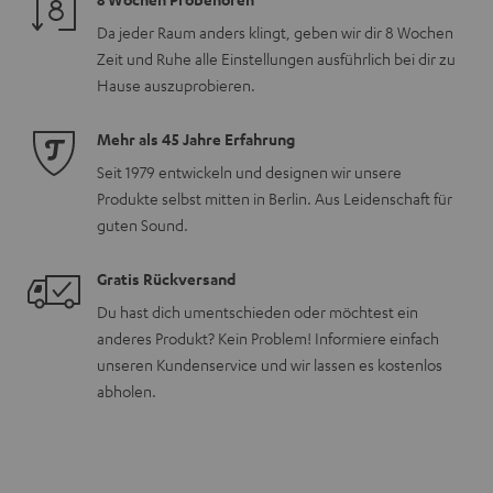
Da jeder Raum anders klingt, geben wir dir 8 Wochen
Zeit und Ruhe alle Einstellungen ausführlich bei dir zu
Hause auszuprobieren.
Mehr als 45 Jahre Erfahrung
Seit 1979 entwickeln und designen wir unsere
Produkte selbst mitten in Berlin. Aus Leidenschaft für
guten Sound.
Gratis Rückversand
Du hast dich umentschieden oder möchtest ein
anderes Produkt? Kein Problem! Informiere einfach
unseren Kundenservice und wir lassen es kostenlos
abholen.