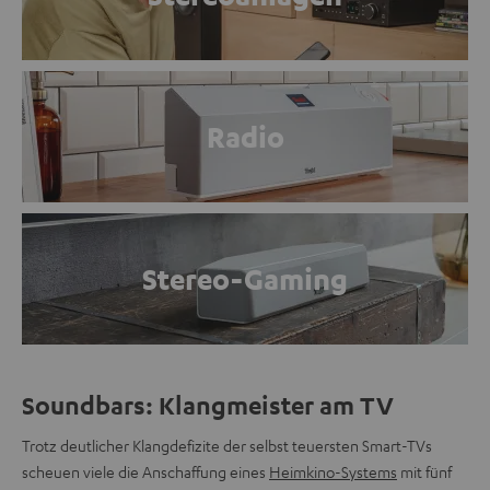
Radio
Stereo-Gaming
Soundbars: Klangmeister am TV
Trotz deutlicher Klangdefizite der selbst teuersten Smart-TVs
scheuen viele die Anschaffung eines
Heimkino-Systems
mit fünf