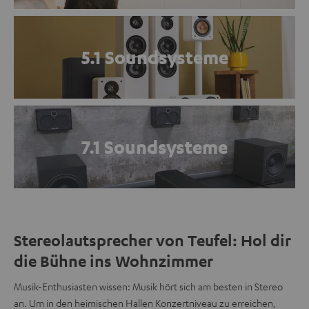
5.1 Soundsysteme
7.1 Soundsysteme
Stereolautsprecher von Teufel: Hol dir
die Bühne ins Wohnzimmer
Musik-Enthusiasten wissen: Musik hört sich am besten in Stereo
an. Um in den heimischen Hallen Konzertniveau zu erreichen,