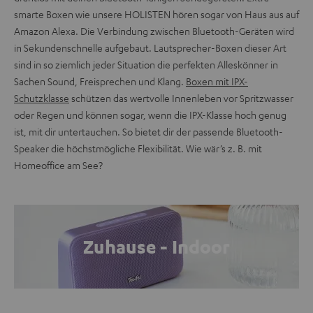
smarte Boxen wie unsere HOLISTEN hören sogar von Haus aus auf
Amazon Alexa. Die Verbindung zwischen Bluetooth-Geräten wird
in Sekundenschnelle aufgebaut. Lautsprecher-Boxen dieser Art
sind in so ziemlich jeder Situation die perfekten Alleskönner in
Sachen Sound, Freisprechen und Klang.
Boxen mit IPX-
Schutzklasse
schützen das wertvolle Innenleben vor Spritzwasser
oder Regen und können sogar, wenn die IPX-Klasse hoch genug
ist, mit dir untertauchen. So bietet dir der passende Bluetooth-
Speaker die höchstmögliche Flexibilität. Wie wär’s z. B. mit
Homeoffice am See?
Zuhause - Indoor