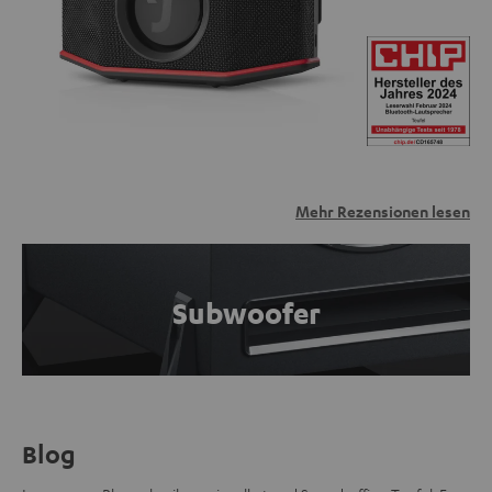
Mehr Rezensionen lesen
Subwoofer
Blog