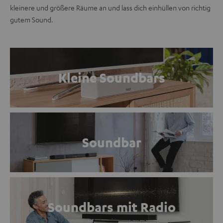
kleinere und größere Räume an und lass dich einhüllen von richtig
gutem Sound.
Kleine Soundbars
Soundbar
Soundbars mit Radio