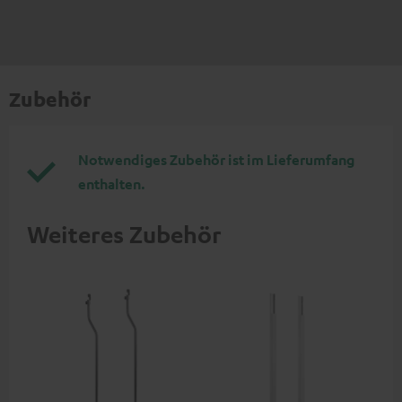
Zubehör
Notwendiges Zubehör ist im Lieferumfang
enthalten.
Weiteres Zubehör