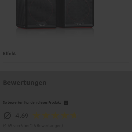
Effekt
Bewertungen
So bewerten Kunden dieses Produkt
4.69
(4.69 von 5 bei 126 Bewertungen)