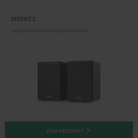
EFFEKT 2
Jetzt ein ähnliches Produkt ansehen
ZUM PRODUKT