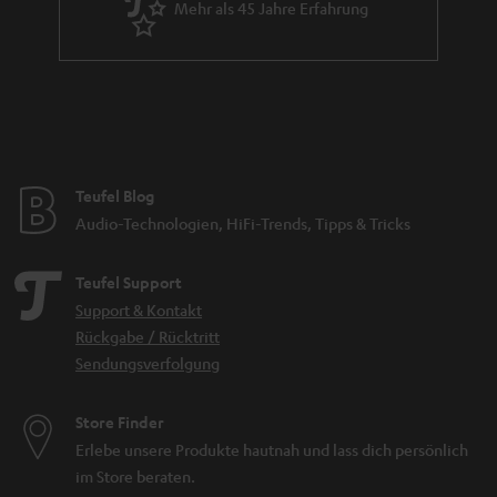
Mehr als 45 Jahre Erfahrung
Teufel Blog
Audio-Technologien, HiFi-Trends, Tipps & Tricks
Teufel Support
Support & Kontakt
Rückgabe / Rücktritt
Sendungsverfolgung
Store Finder
Erlebe unsere Produkte hautnah und lass dich persönlich
im Store beraten.