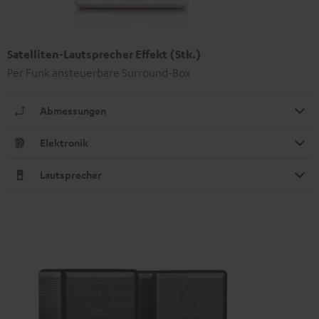
Satelliten-Lautsprecher Effekt (Stk.)
Per Funk ansteuerbare Surround-Box
Abmessungen
Elektronik
Lautsprecher