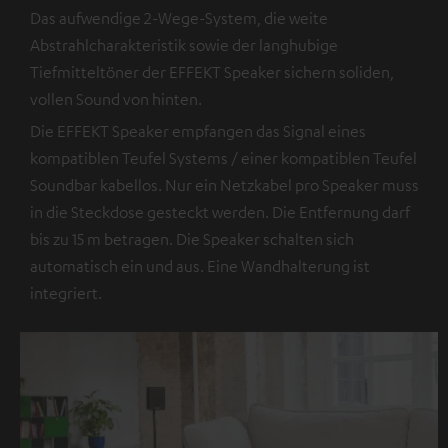
Das aufwendige 2-Wege-System, die weite
Abstrahlcharakteristik sowie der langhubige
Tiefmitteltöner der EFFEKT Speaker sichern soliden,
vollen Sound von hinten.
Die EFFEKT Speaker empfangen das Signal eines
kompatiblen Teufel Systems / einer kompatiblen Teufel
Soundbar kabellos. Nur ein Netzkabel pro Speaker muss
in die Steckdose gesteckt werden. Die Entfernung darf
bis zu 15 m betragen. Die Speaker schalten sich
automatisch ein und aus. Eine Wandhalterung ist
integriert.