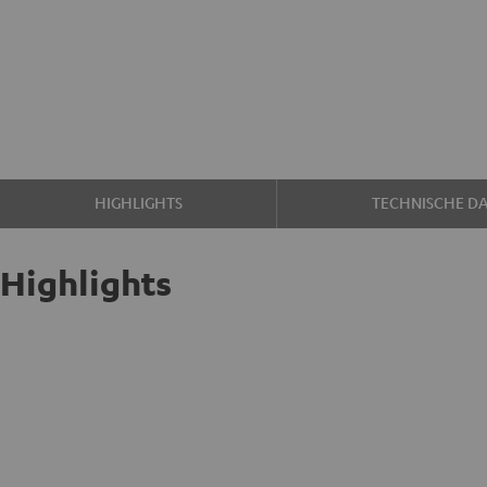
HIGHLIGHTS
TECHNISCHE D
Highlights