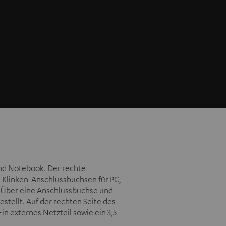
und Notebook. Der rechte
-Klinken-Anschlussbuchsen für PC,
. Über eine Anschlussbuchse und
stellt. Auf der rechten Seite des
in externes Netzteil sowie ein 3,5-