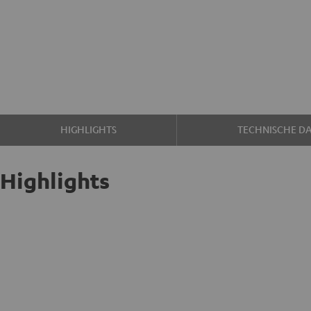
HIGHLIGHTS
TECHNISCHE D
Highlights