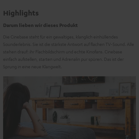
Highlights
Darum lieben wir dieses Produkt
Die Cinebase steht für ein gewaltiges, klanglich einhüllendes
Sounderlebnis. Sie ist die stärkste Antwort auf flachen TV-Sound. Alle
stehen drauf: ihr Flachbildschirm und echte Kinofans. Cinebase
einfach aufstellen, starten und Adrenalin pur spüren. Das ist der
Sprung in eine neue Klangwelt.