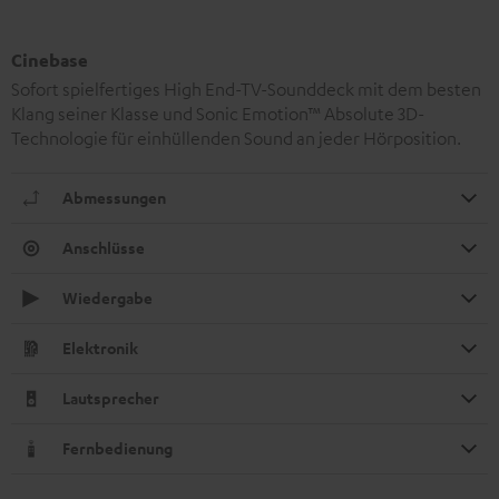
Cinebase
Sofort spielfertiges High End-TV-Sounddeck mit dem besten
Klang seiner Klasse und Sonic Emotion™ Absolute 3D-
Technologie für einhüllenden Sound an jeder Hörposition.
Abmessungen
Anschlüsse
Wiedergabe
Elektronik
Lautsprecher
Fernbedienung