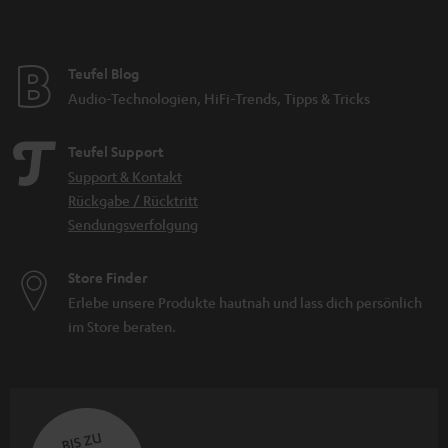
Teufel Blog
Audio-Technologien, HiFi-Trends, Tipps & Tricks
Teufel Support
Support & Kontakt
Rückgabe / Rücktritt
Sendungsverfolgung
Store Finder
Erlebe unsere Produkte hautnah und lass dich persönlich
im Store beraten.
BIS ZU