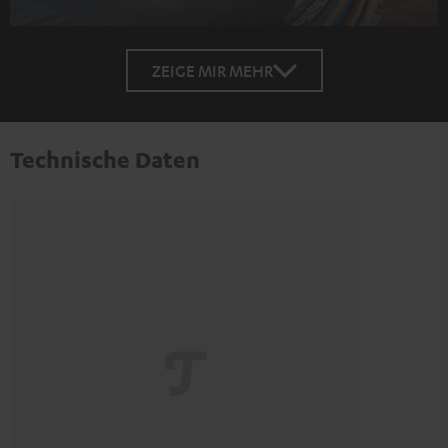
ZEIGE MIR MEHR
Technische Daten