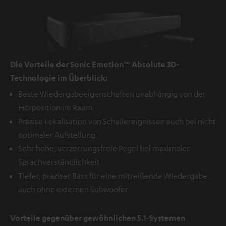
Die Vorteile der Sonic Emotion™ Absolute 3D-
Technologie im Überblick:
Beste Wiedergabeeigenschaften unabhängig von der
Hörposition im Raum
Präzise Lokalisation von Schallereignissen auch bei nicht
optimaler Aufstellung
Sehr hohe, verzerrungsfreie Pegel bei maximaler
Sprachverständlichkeit
Tiefer, präziser Bass für eine mitreißende Wiedergabe
auch ohne externen Subwoofer
Vorteile gegenüber gewöhnlichen 5.1-Systemen