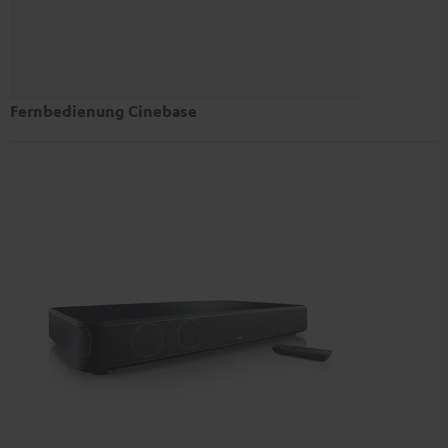
Fernbedienung Cinebase