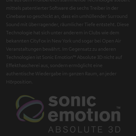
mittels patentierter Software die sechs Treiber in der
Cinebase so geschickt an, dass ein umhüllender Surround
Sound mit überragender, räumlicher Tiefe entsteht. Diese
Technologie hat sich unter anderem in Clubs wie dem
bekannten CityFox in New York und sogar bei Open Air
Veranstaltungen bewährt. Im Gegensatz zu anderen
Technologien ist Sonic Emotion™ Absolute 3D nicht auf
Effekthascherei aus, sondern ermöglicht eine
authentische Wiedergabe im ganzen Raum, an jeder
Hörposition.