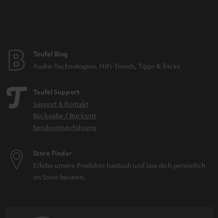
Teufel Blog
Audio-Technologien, HiFi-Trends, Tipps & Tricks
Teufel Support
Support & Kontakt
Rückgabe / Rücktritt
Sendungsverfolgung
Store Finder
Erlebe unsere Produkte hautnah und lass dich persönlich
im Store beraten.