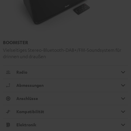
BOOMSTER
Vielseitiges Stereo-Bluetooth-DAB+/FM-Soundsystem für
drinnen und draußen
Radio
Abmessungen
Anschlüsse
Kompatibilität
Elektronik