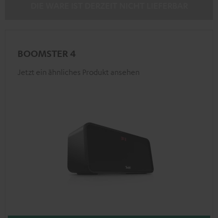
DIE WARE IST DERZEIT NICHT LIEFERBAR
BOOMSTER 4
Jetzt ein ähnliches Produkt ansehen