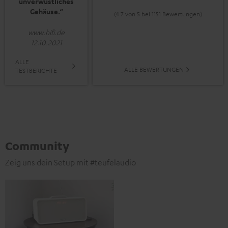
unverwüstliches
Gehäuse.“
(4.7 von 5 bei 1151 Bewertungen)
www.hifi.de
12.10.2021
ALLE
ALLE BEWERTUNGEN
TESTBERICHTE
Community
Zeig uns dein Setup mit #teufelaudio