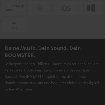
Deine Musik. Dein Sound. Dein
BOOMSTER.
Beim gemütlichen Chillen zu Hause mit Freunden, bei der
Party im Park oder beim Eingrooven auf das nächste
Konzert: Der BOOMSTER spielt gerne drinnen wie
draußen soundstark auf und begleitet dich zuverlässig bei
jedem Abenteuer.