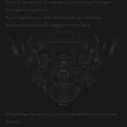
Class-D-Verstärker für klaren Sound mit nachhaltigem
Energiemanagement.
Auch tagsüber aus allen Richtungen gut ablesbar.
Passive Membrane für abgestimmten Bass.
Mitteltöner für beste Sprachverständlichkeit und warme
Mitten.