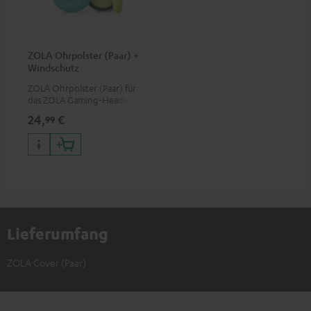
ZOLA Ohrpolster (Paar) +
Windschutz
ZOLA Ohrpolster (Paar) für
das ZOLA Gaming-Headset
24,
€
99
Lieferumfang
ZOLA Cover (Paar)