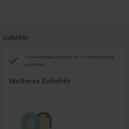
Zubehör
Notwendiges Zubehör ist im Lieferumfang
enthalten.
Weiteres Zubehör