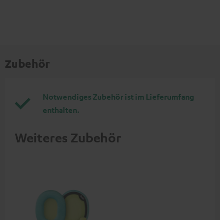
Zubehör
Notwendiges Zubehör ist im Lieferumfang
enthalten.
Weiteres Zubehör