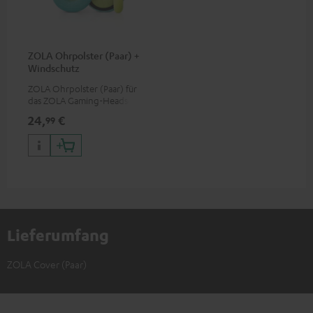
ZOLA Ohrpolster (Paar) +
Windschutz
ZOLA Ohrpolster (Paar) für
das ZOLA Gaming-Headset
24,
€
99
Lieferumfang
ZOLA Cover (Paar)