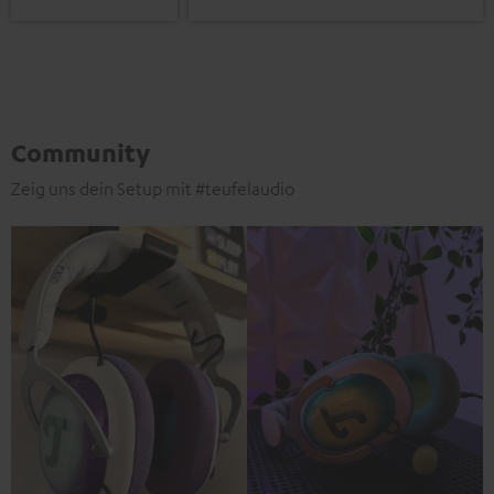
Community
Zeig uns dein Setup mit #teufelaudio