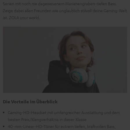
Serien mit noch nie dagewesenem Marianengraben-tiefen Bass.
Zeige dabei allen Freunden wie unglaublich stilvoll deine Gaming-Welt
ist. ZOLA your world.
Die Vorteile im Überblick
Gaming-HD-Headset mit umfangreicher Ausstattung und dem
besten Preis/Klangverhältnis in dieser Klasse
40-mm-Linear-HD-Töner für extrem tiefen, kraftvollen Bass,