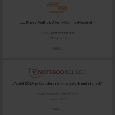
„… Klasse Multiplattform-Gaming-Headset!“
www.gamezoom.net
28.04.2023
Mehr...
„Teufel ZOLA präsentiert sich klangstark und stylisch“
www.notebookcheck.com
28.03.2023
Mehr...