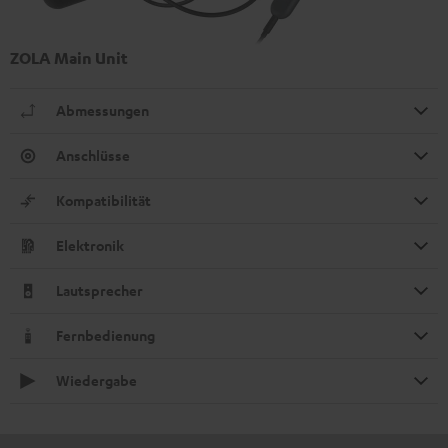
ZOLA Main Unit
Abmessungen
Anschlüsse
Kompatibilität
Elektronik
Lautsprecher
Fernbedienung
Wiedergabe