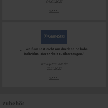
04.01.2023
Mehr...
„… weiß im Test nicht nur durch seine hohe
Individualisierbarkeit zu überzeugen.“
www.gamestar.de
22.11.2022
Mehr...
Zubehör