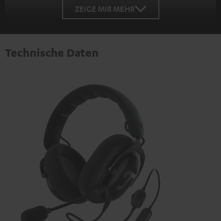
ZEIGE MIR MEHR
Technische Daten