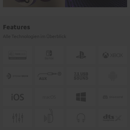
Features
Alle Technologien im Überblick