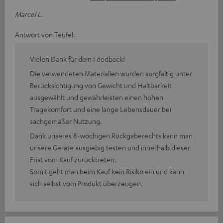
Marcel L.
Antwort von Teufel:
Vielen Dank für dein Feedback!
Die verwendeten Materialien wurden sorgfältig unter
Berücksichtigung von Gewicht und Haltbarkeit
ausgewählt und gewährleisten einen hohen
Tragekomfort und eine lange Lebensdauer bei
sachgemäßer Nutzung.
Dank unseres 8-wöchigen Rückgaberechts kann man
unsere Geräte ausgiebig testen und innerhalb dieser
Frist vom Kauf zurücktreten.
Somit geht man beim Kauf kein Risiko ein und kann
sich selbst vom Produkt überzeugen.