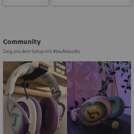
Community
Zeig uns dein Setup mit #teufelaudio