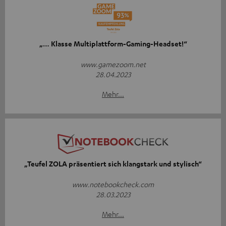
„… Klasse Multiplattform-Gaming-Headset!“
www.gamezoom.net
28.04.2023
Mehr...
„Teufel ZOLA präsentiert sich klangstark und stylisch“
www.notebookcheck.com
28.03.2023
Mehr...