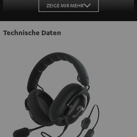
ZEIGE MIR MEHR
Technische Daten