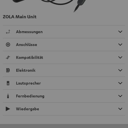
ZOLA Main Unit
Abmessungen
Anschlüsse
Kompatibilität
Elektronik
Lautsprecher
Fernbedienung
Wiedergabe