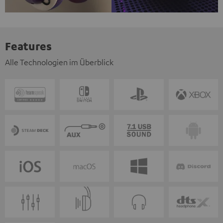
Features
Alle Technologien im Überblick