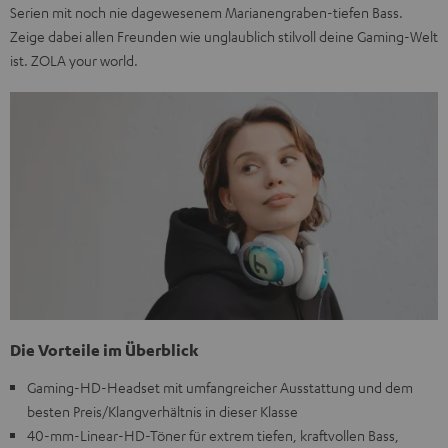
Serien mit noch nie dagewesenem Marianengraben-tiefen Bass.
Zeige dabei allen Freunden wie unglaublich stilvoll deine Gaming-Welt
ist. ZOLA your world.
Die Vorteile im Überblick
Gaming-HD-Headset mit umfangreicher Ausstattung und dem
besten Preis/Klangverhältnis in dieser Klasse
40-mm-Linear-HD-Töner für extrem tiefen, kraftvollen Bass,