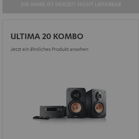
DIE WARE IST DERZEIT NICHT LIEFERBAR
ULTIMA 20 KOMBO
Jetzt ein ähnliches Produkt ansehen