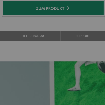
ZUM PRODUKT
LIEFERUMFANG
SUPPORT