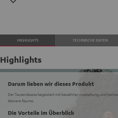
HIGHLIGHTS
TECHNISCHE DATEN
Highlights
Darum lieben wir dieses Produkt
Der Tausendsassa begeistert mit bewährter Ausstattung und hochw
kleinere Räume.
Die Vorteile im Überblick