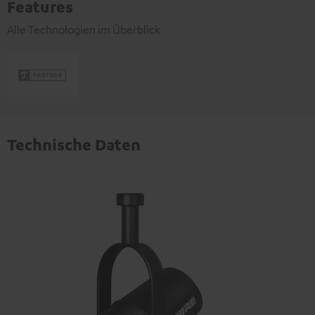
Features
Alle Technologien im Überblick
Technische Daten