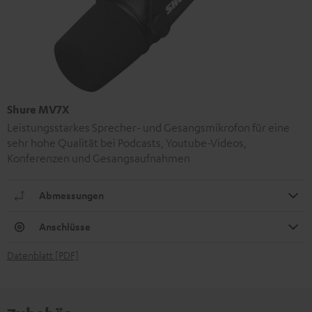
Shure MV7X
Leistungsstarkes Sprecher- und Gesangsmikrofon für eine
sehr hohe Qualität bei Podcasts, Youtube-Videos,
Konferenzen und Gesangsaufnahmen
Abmessungen
Anschlüsse
Datenblatt [PDF]