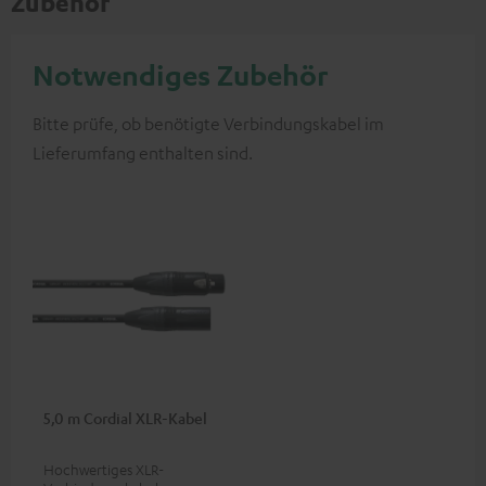
Zubehör
Notwendiges Zubehör
Bitte prüfe, ob benötigte Verbindungskabel im
Lieferumfang enthalten sind.
5,0 m Cordial XLR-Kabel
Hochwertiges XLR-