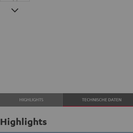
HIGHLIGHTS
TECHNISCHE DATEN
Highlights