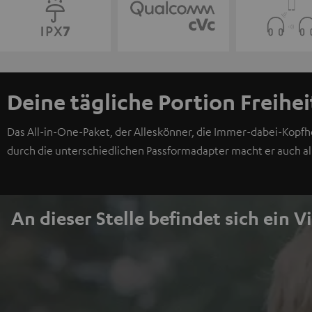
Deine tägliche Portion Freihei
Das All-in-One-Paket, der Alleskönner, die Immer-dabei-Kopfhör
durch die unterschiedlichen Passformadapter macht er auch all
An dieser Stelle befindet sich ein V