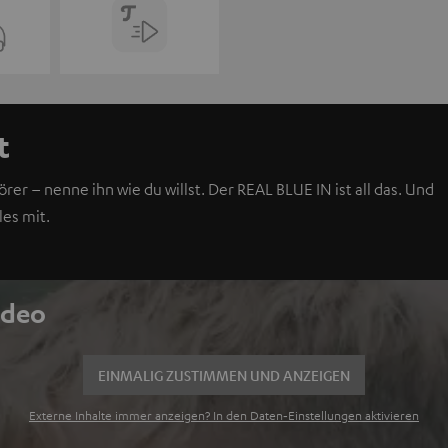
t
er – nenne ihn wie du willst. Der REAL BLUE IN ist all das. Und
es mit.
ideo
EINMALIG ZUSTIMMEN UND ANZEIGEN
Externe Inhalte immer anzeigen? In den Daten‑Einstellungen aktivieren