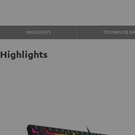
HIGHLIGHTS
TECHNISCHE D
Highlights