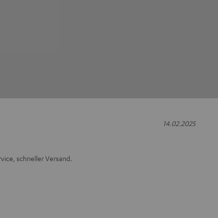
14.02.2025
rvice, schneller Versand.