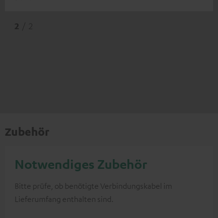
2
/ 2
Zubehör
Notwendiges Zubehör
Bitte prüfe, ob benötigte Verbindungskabel im
Lieferumfang enthalten sind.