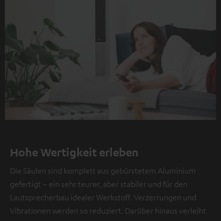
Hohe Wertigkeit erleben
Die Säulen sind komplett aus gebürstetem Aluminium
gefertigt – ein sehr teurer, aber stabiler und für den
Lautsprecherbau idealer Werkstoff. Verzerrungen und
Vibrationen werden so reduziert. Darüber hinaus verleiht