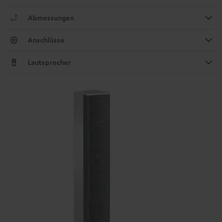
Abmessungen
Anschlüsse
Lautsprecher