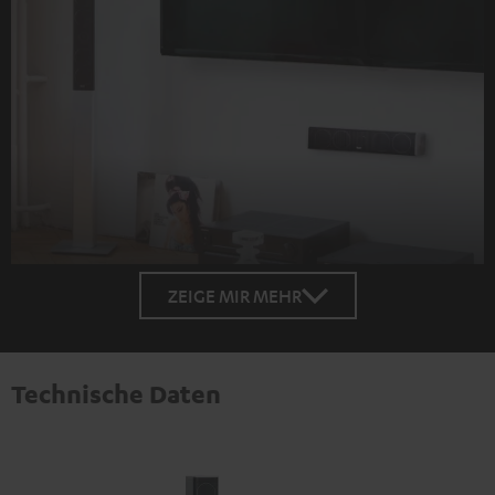
ZEIGE MIR MEHR
Technische Daten