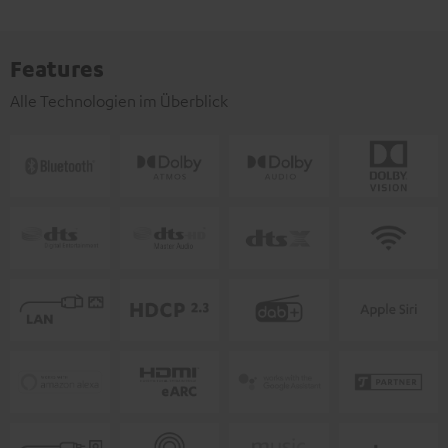
Features
Alle Technologien im Überblick