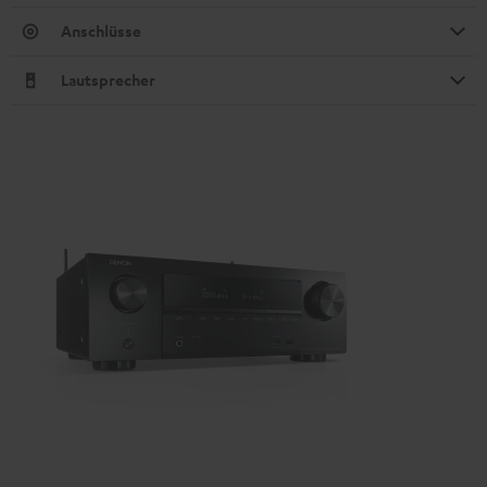
Anschlüsse
Lautsprecher