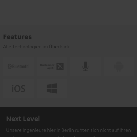
Features
Alle Technologien im Überblick
Next Level
Unsere Ingenieure hier in Berlin ruhten sich nicht auf Ihren