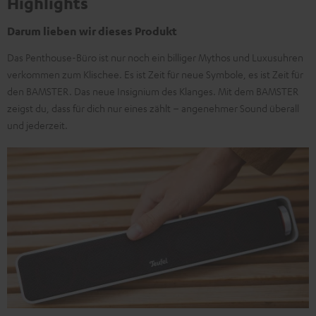
Highlights
Darum lieben wir dieses Produkt
Das Penthouse-Büro ist nur noch ein billiger Mythos und Luxusuhren
verkommen zum Klischee. Es ist Zeit für neue Symbole, es ist Zeit für
den BAMSTER. Das neue Insignium des Klanges. Mit dem BAMSTER
zeigst du, dass für dich nur eines zählt – angenehmer Sound überall
und jederzeit.