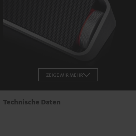
ZEIGE MIR MEHR
Technische Daten