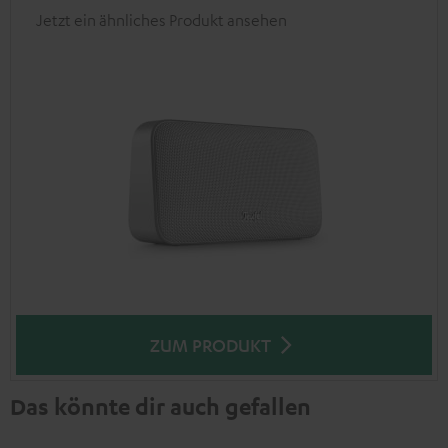
Jetzt ein ähnliches Produkt ansehen
ZUM PRODUKT
Das könnte dir auch gefallen