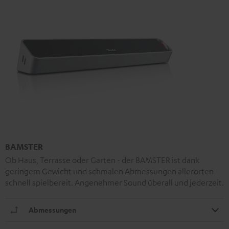
BAMSTER
Ob Haus, Terrasse oder Garten - der BAMSTER ist dank
geringem Gewicht und schmalen Abmessungen allerorten
schnell spielbereit. Angenehmer Sound überall und jederzeit.
Abmessungen