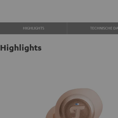
HIGHLIGHTS
TECHNISCHE D
Highlights