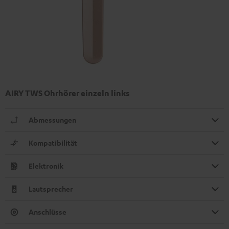
AIRY TWS Ohrhörer einzeln links
Abmessungen
Kompatibilität
Elektronik
Lautsprecher
Anschlüsse