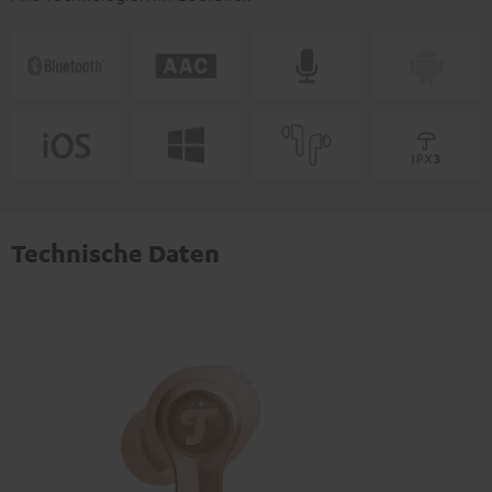
Technische Daten