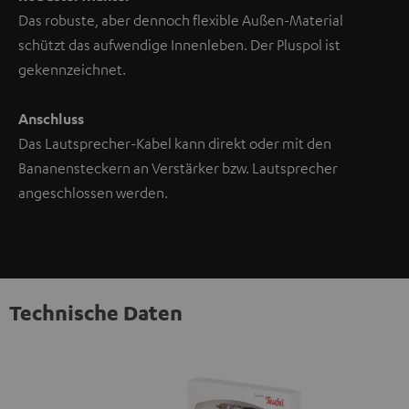
Das robuste, aber dennoch flexible Außen-Material
schützt das aufwendige Innenleben. Der Pluspol ist
gekennzeichnet.
Anschluss
Das Lautsprecher-Kabel kann direkt oder mit den
Bananensteckern an Verstärker bzw. Lautsprecher
angeschlossen werden.
Technische Daten