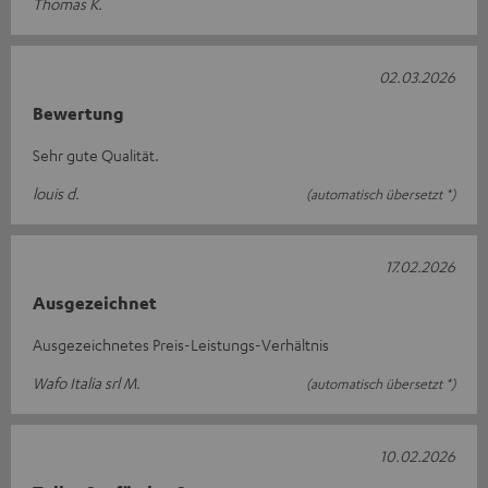
Thomas K.
02.03.2026
Bewertung
Sehr gute Qualität.
louis d.
(automatisch übersetzt *)
17.02.2026
Ausgezeichnet
Ausgezeichnetes Preis-Leistungs-Verhältnis
Wafo Italia srl M.
(automatisch übersetzt *)
10.02.2026