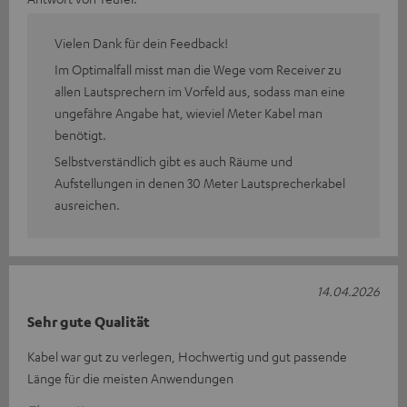
Vielen Dank für dein Feedback!
Im Optimalfall misst man die Wege vom Receiver zu
allen Lautsprechern im Vorfeld aus, sodass man eine
ungefähre Angabe hat, wieviel Meter Kabel man
benötigt.
Selbstverständlich gibt es auch Räume und
Aufstellungen in denen 30 Meter Lautsprecherkabel
ausreichen.
14.04.2026
Sehr gute Qualität
Kabel war gut zu verlegen, Hochwertig und gut passende
Länge für die meisten Anwendungen