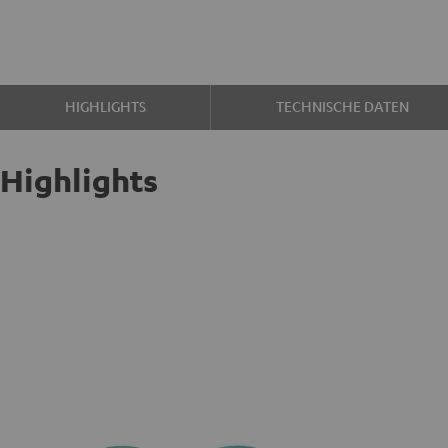
HIGHLIGHTS
TECHNISCHE DATEN
Highlights