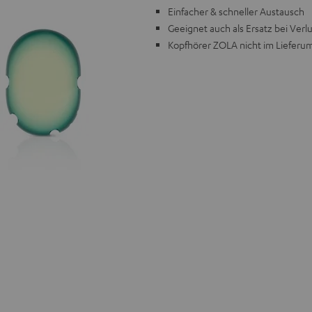
Einfacher & schneller Austausch
Geeignet auch als Ersatz bei Ver
Kopfhörer ZOLA nicht im Lieferu