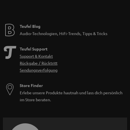
Teufel Blog
Audio-Technologien, HiFi-Trends, Tipps & Tricks
Teufel Support
Support & Kontakt
Rückgabe / Rücktritt
Sendungsverfolgung
Store Finder
Erlebe unsere Produkte hautnah und lass dich persönlich
im Store beraten.