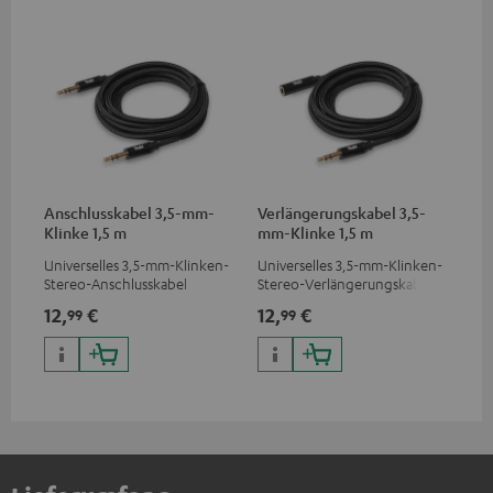
Anschlusskabel 3,5-mm-
Verlängerungskabel 3,5-
Klinke 1,5 m
mm-Klinke 1,5 m
Universelles 3,5-mm-Klinken-
Universelles 3,5-mm-Klinken-
Stereo-Anschlusskabel
Stereo-Verlängerungskabel
12,
€
12,
€
99
99