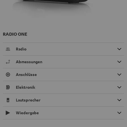
RADIO ONE
Radio
Abmessungen
Anschlüsse
Elektronik
Lautsprecher
Wiedergabe