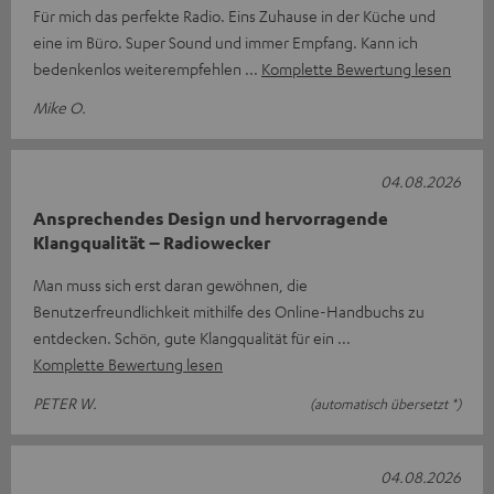
Für mich das perfekte Radio. Eins Zuhause in der Küche und
eine im Büro. Super Sound und immer Empfang. Kann ich
bedenkenlos weiterempfehlen
Komplette Bewertung lesen
Mike O.
04.08.2026
Ansprechendes Design und hervorragende
Klangqualität – Radiowecker
Man muss sich erst daran gewöhnen, die
Benutzerfreundlichkeit mithilfe des Online-Handbuchs zu
entdecken. Schön, gute Klangqualität für ein
Komplette Bewertung lesen
PETER W.
(automatisch übersetzt *)
04.08.2026