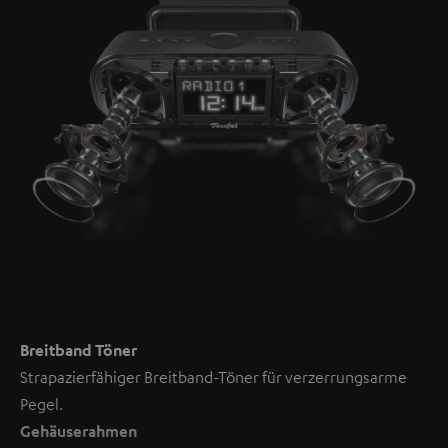
Breitband Töner
Strapazierfähiger Breitband-Töner für verzerrungsarme
Pegel.
Gehäuserahmen