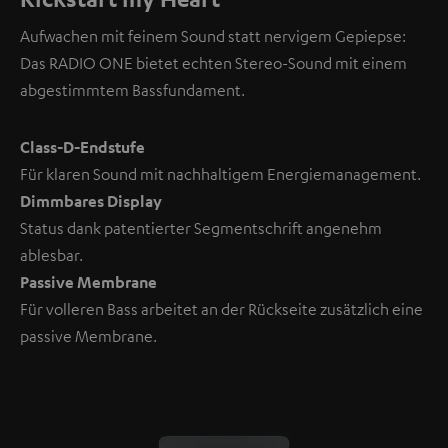
Aufwachen mit feinem Sound statt nervigem Gepiepse:
Das RADIO ONE bietet echten Stereo-Sound mit einem
abgestimmtem Bassfundament.
Class-D-Endstufe
Für klaren Sound mit nachhaltigem Energiemanagement.
Dimmbares Display
Status dank patentierter Segmentschrift angenehm
ablesbar.
Passive Membrane
Für volleren Bass arbeitet an der Rückseite zusätzlich eine
passive Membrane.