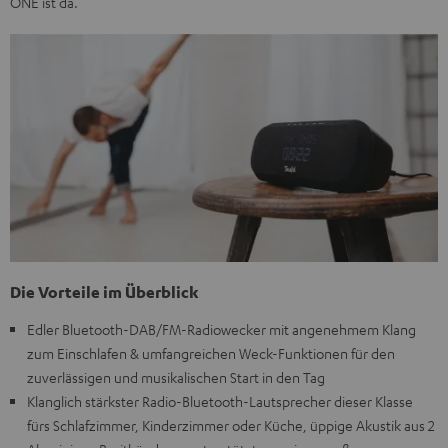
ONE ist da.
Die Vorteile im Überblick
Edler Bluetooth-DAB/FM-Radiowecker mit angenehmem Klang
zum Einschlafen & umfangreichen Weck-Funktionen für den
zuverlässigen und musikalischen Start in den Tag
Klanglich stärkster Radio-Bluetooth-Lautsprecher dieser Klasse
fürs Schlafzimmer, Kinderzimmer oder Küche, üppige Akustik aus 2