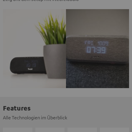
Features
Alle Technologien im Überblick