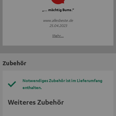
„… mächtig Bums.“
www.allesbeste.de
25.04.2023
Mehr...
Zubehör
Notwendiges Zubehör ist im Lieferumfang
enthalten.
Weiteres Zubehör