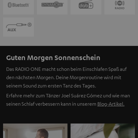
Guten Morgen Sonnenschein
Das RADIO ONE macht schon beim Einschlafen Spaß auf
den nächsten Morgen. Deine Morgenroutine wird mit
seinem Sound zum ersten Tanz des Tages.
Erfahre mehr zum Tänzer Joel Suárez Gómez und wie man
seinen Schlaf verbessern kann in unserem
Blog-Artikel.