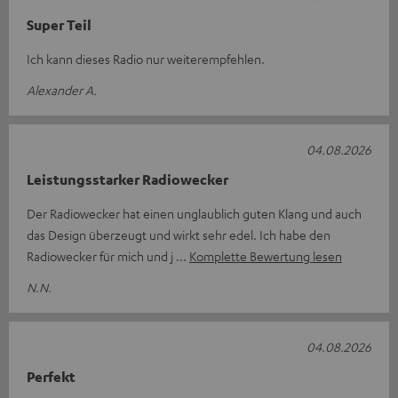
Super Teil
Ich kann dieses Radio nur weiterempfehlen.
Alexander A.
04.08.2026
Leistungsstarker Radiowecker
Der Radiowecker hat einen unglaublich guten Klang und auch
das Design überzeugt und wirkt sehr edel. Ich habe den
Radiowecker für mich und j
Komplette Bewertung lesen
N.N.
04.08.2026
Perfekt