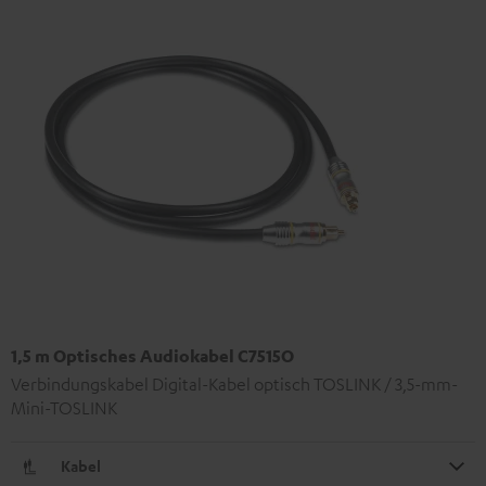
1,5 m Optisches Audiokabel C7515O
Verbindungskabel Digital-Kabel optisch TOSLINK / 3,5-mm-
Mini-TOSLINK
Kabel