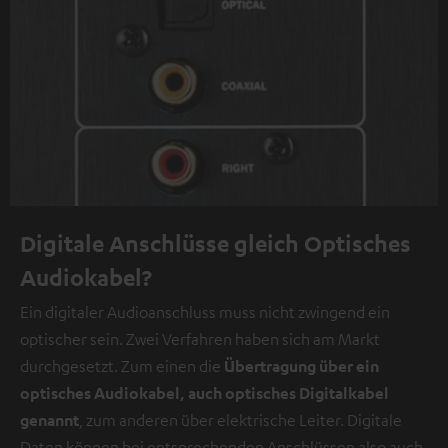
Digitale Anschlüsse gleich Optisches
Audiokabel?
Ein digitaler Audioanschluss muss nicht zwingend ein
optischer sein. Zwei Verfahren haben sich am Markt
durchgesetzt. Zum einen die
Übertragung über ein
optisches Audiokabel, auch optisches Digitalkabel
genannt
, zum anderen über elektrische Leiter. Digitale
Daten können bei entsprechenden Anschlüssen also auch