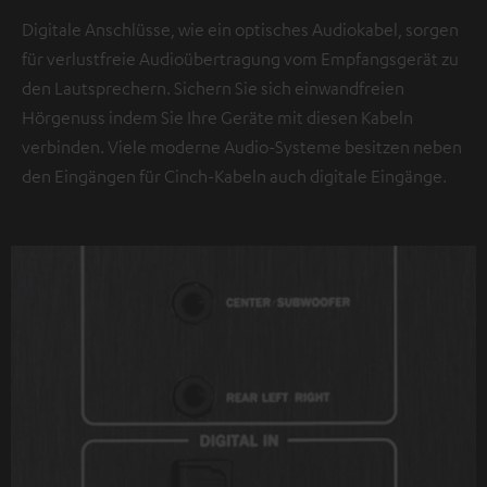
Digitale Anschlüsse, wie ein optisches Audiokabel, sorgen
für verlustfreie Audioübertragung vom Empfangsgerät zu
den Lautsprechern. Sichern Sie sich einwandfreien
Hörgenuss indem Sie Ihre Geräte mit diesen Kabeln
verbinden. Viele moderne Audio-Systeme besitzen neben
den Eingängen für Cinch-Kabeln auch digitale Eingänge.