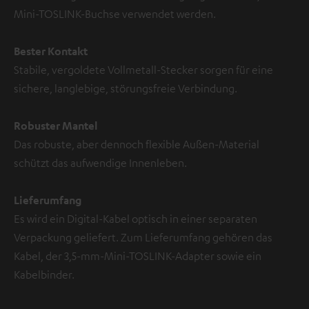
Mini-TOSLINK-Buchse verwendet werden.
Bester Kontakt
Stabile, vergoldete Vollmetall-Stecker sorgen für eine
sichere, langlebige, störungsfreie Verbindung.
Robuster Mantel
Das robuste, aber dennoch flexible Außen-Material
schützt das aufwendige Innenleben.
Lieferumfang
Es wird ein Digital-Kabel optisch in einer separaten
Verpackung geliefert. Zum Lieferumfang gehören das
Kabel, der 3,5-mm-Mini-TOSLINK-Adapter sowie ein
Kabelbinder.