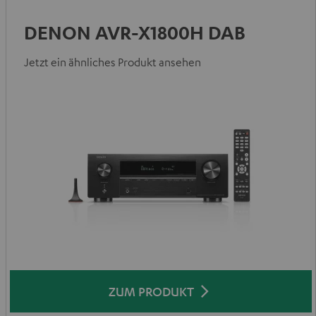
DENON AVR-X1800H DAB
Jetzt ein ähnliches Produkt ansehen
ZUM PRODUKT