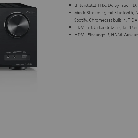
Unterstützt THX, Dolby True HD
Musik-Streaming mit Bluetooth, Am
Spotify, Chromecast built in, TIDA
HDMI mit Unterstützung für 4K/6
HDMI-Eingänge: 7, HDMI-Ausgän