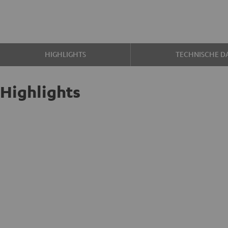
HIGHLIGHTS
TECHNISCHE D
Highlights