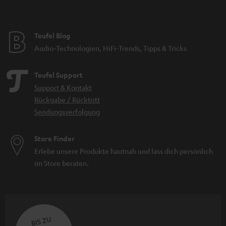
Teufel Blog
Audio-Technologien, HiFi-Trends, Tipps & Tricks
Teufel Support
Support & Kontakt
Rückgabe / Rücktritt
Sendungsverfolgung
Store Finder
Erlebe unsere Produkte hautnah und lass dich persönlich
im Store beraten.
BIS ZU