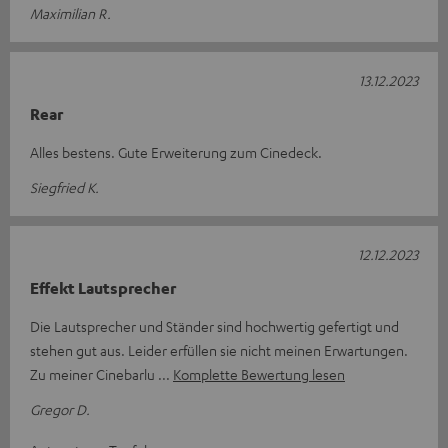
Maximilian R.
13.12.2023
Rear
Alles bestens. Gute Erweiterung zum Cinedeck.
Siegfried K.
12.12.2023
Effekt Lautsprecher
Die Lautsprecher und Ständer sind hochwertig gefertigt und
stehen gut aus. Leider erfüllen sie nicht meinen Erwartungen.
Zu meiner Cinebarlu
Komplette Bewertung lesen
Gregor D.