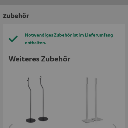
Zubehör
Notwendiges Zubehör ist im Lieferumfang
enthalten.
Weiteres Zubehör