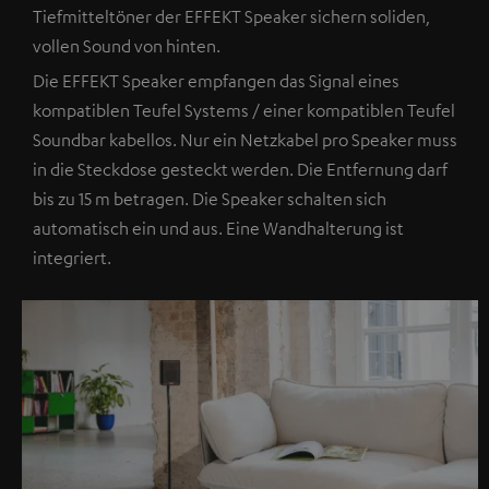
Tiefmitteltöner der EFFEKT Speaker sichern soliden,
vollen Sound von hinten.
Die EFFEKT Speaker empfangen das Signal eines
kompatiblen Teufel Systems / einer kompatiblen Teufel
Soundbar kabellos. Nur ein Netzkabel pro Speaker muss
in die Steckdose gesteckt werden. Die Entfernung darf
bis zu 15 m betragen. Die Speaker schalten sich
automatisch ein und aus. Eine Wandhalterung ist
integriert.