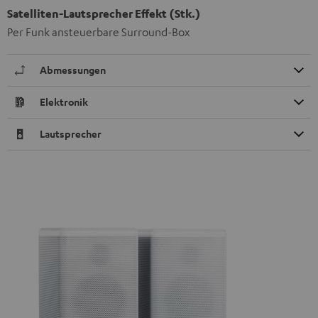
Satelliten-Lautsprecher Effekt (Stk.)
Per Funk ansteuerbare Surround-Box
Abmessungen
Elektronik
Lautsprecher