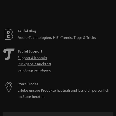
Teufel Blog
Audio-Technologien, HiFi-Trends, Tipps & Tricks
Teufel Support
Support & Kontakt
Rückgabe / Rücktritt
Sendungsverfolgung
Store Finder
Erlebe unsere Produkte hautnah und lass dich persönlich
im Store beraten.