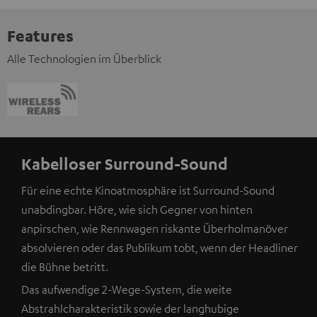
Features
Alle Technologien im Überblick
Kabelloser Surround-Sound
Für eine echte Kinoatmosphäre ist Surround-Sound
unabdingbar. Höre, wie sich Gegner von hinten
anpirschen, wie Rennwagen riskante Überholmanöver
absolvieren oder das Publikum tobt, wenn der Headliner
die Bühne betritt.
Das aufwendige 2-Wege-System, die weite
Abstrahlcharakteristik sowie der langhubige