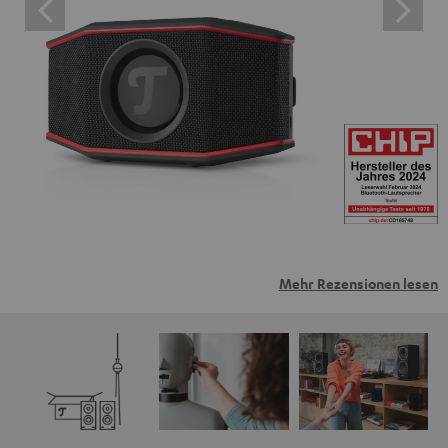
Mehr Rezensionen lesen