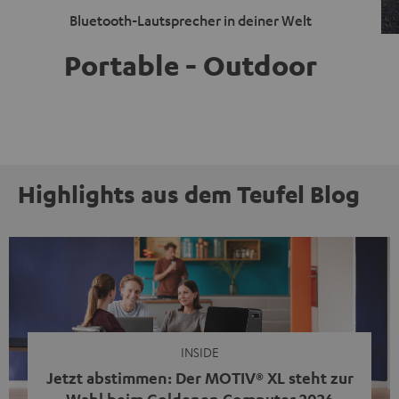
Bluetooth-Lautsprecher in deiner Welt
Portable - Outdoor
Highlights aus dem Teufel Blog
INSIDE
Jetzt abstimmen: Der MOTIV® XL steht zur
Wahl beim Goldenen Computer 2026