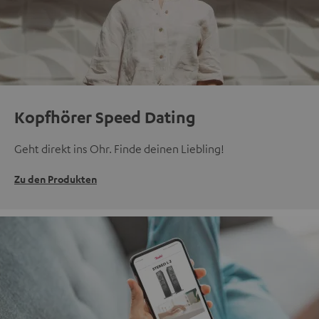
Kopfhörer Speed Dating
Geht direkt ins Ohr. Finde deinen Liebling!
Zu den Produkten