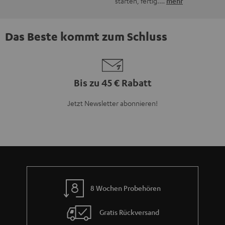
starten, fertig.…
mehr
Das Beste kommt zum Schluss
Bis zu 45 € Rabatt
Jetzt Newsletter abonnieren!
8 Wochen Probehören
Gratis Rückversand