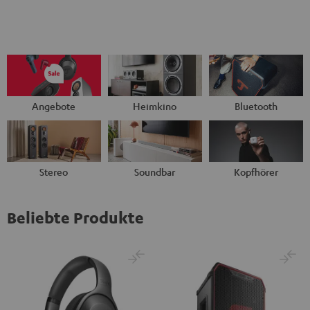
Angebote
Heimkino
Bluetooth
Stereo
Soundbar
Kopfhörer
Beliebte Produkte