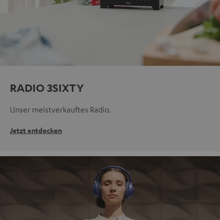
RADIO 3SIXTY
Unser meistverkauftes Radio.
Jetzt entdecken