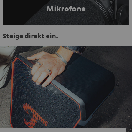
Mikrofone
Steige direkt ein.