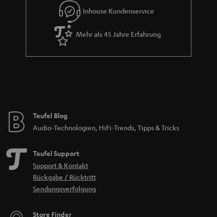
Inhouse Kundenservice
Mehr als 45 Jahre Erfahrung
Teufel Blog
Audio-Technologien, HiFi-Trends, Tipps & Tricks
Teufel Support
Support & Kontakt
Rückgabe / Rücktritt
Sendungsverfolgung
Store Finder