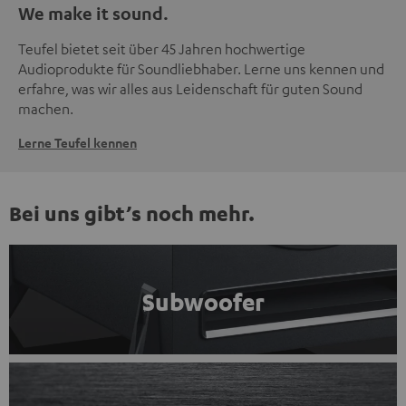
We make it sound.
Teufel bietet seit über 45 Jahren hochwertige
Audioprodukte für Soundliebhaber. Lerne uns kennen und
erfahre, was wir alles aus Leidenschaft für guten Sound
machen.
Lerne Teufel kennen
Bei uns gibt’s noch mehr.
Subwoofer