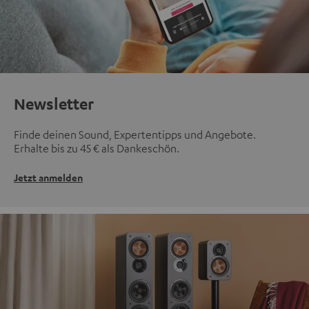
Newsletter
Finde deinen Sound, Expertentipps und Angebote.
Erhalte bis zu 45 € als Dankeschön.
Jetzt anmelden