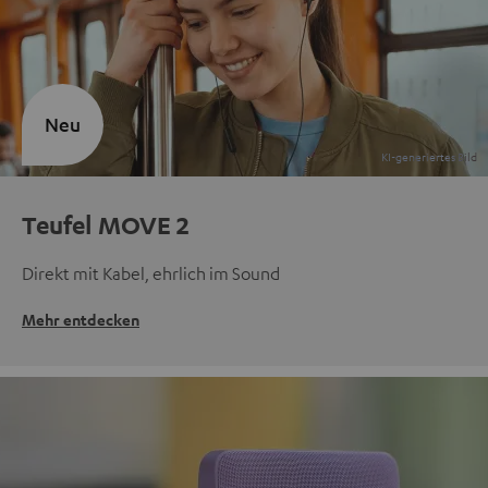
Neu
Teufel MOVE 2
Direkt mit Kabel, ehrlich im Sound
Mehr entdecken