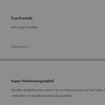
Top Produkt
Sehr gute Qualität
Hermann G.
Super Verbindungskabel
Mit dem Kabel konnte meine Frau ihr Smartphone mit ihrer alten
verbinden um Spotify darüber abzuspielen.