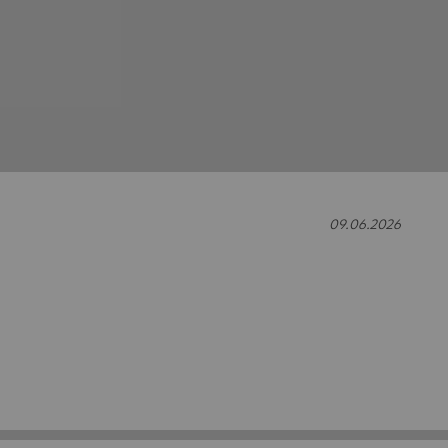
09.06.2026