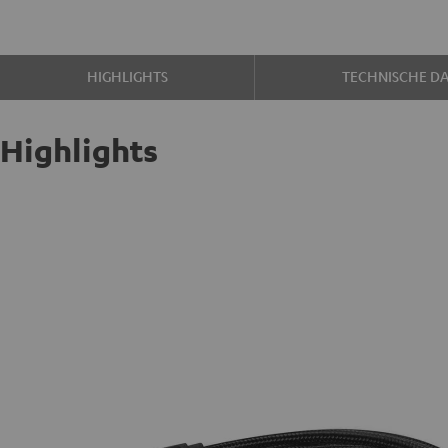
HIGHLIGHTS
TECHNISCHE D
Highlights