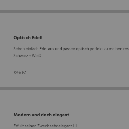
Optisch Edel!
Sehen einfach Edel aus und passen optisch perfekt zu meinen res
Schwarz + Weiß
Dirk W.
Modern und doch elegant
Erfüllt seinen Zweck sehr elegant 👍🏻