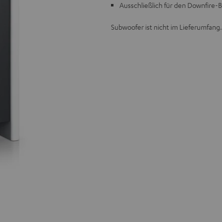
Ausschließlich für den Downfire-
Subwoofer ist nicht im Lieferumfang.