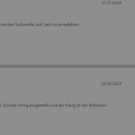
12.01.2024
rtet den Subwoofer auf. Sehr zu empfehlen
28.03.2023
 Einmal richtig eingestellt und der Klang ist der Wahnsinn.