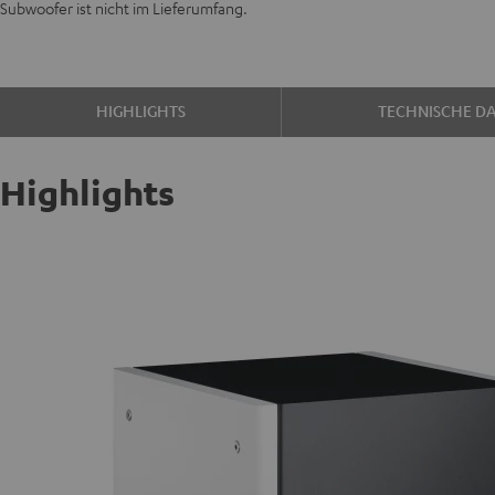
Subwoofer ist nicht im Lieferumfang.
HIGHLIGHTS
TECHNISCHE D
Highlights