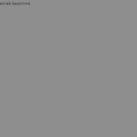
Betrieb bestimmt