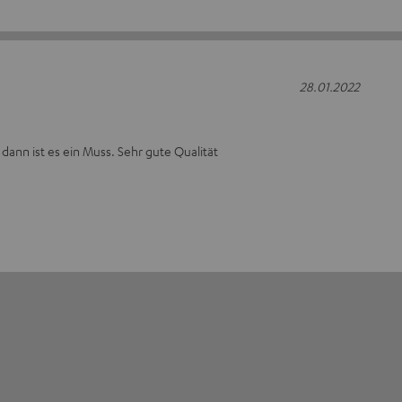
28.01.2022
dann ist es ein Muss. Sehr gute Qualität