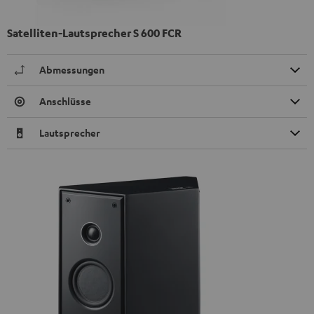
Satelliten-Lautsprecher S 600 FCR
Abmessungen
Anschlüsse
Lautsprecher