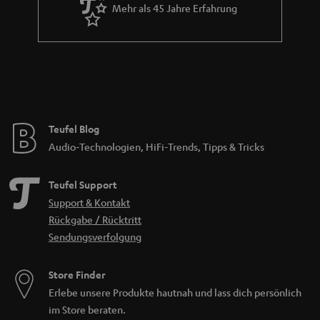
Mehr als 45 Jahre Erfahrung
Teufel Blog
Audio-Technologien, HiFi-Trends, Tipps & Tricks
Teufel Support
Support & Kontakt
Rückgabe / Rücktritt
Sendungsverfolgung
Store Finder
Erlebe unsere Produkte hautnah und lass dich persönlich
im Store beraten.