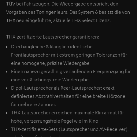
TÜV bei Fahrzeugen. Die Wiedergabe entspricht den
Vorgaben des Toningenieurs. Das System 6 besitzt die von
THX neu eingeführte, aktuelle THX Select Lizenz.
THX-zertifizierte Lautsprecher garantieren:
Drei baugleiche & klanglich identische
Frontlautsprecher mit extrem geringen Toleranzen für
eine homogene, präzise Wiedergabe
Einen nahezu geradlinig verlaufenden Frequenzgang für
eine verfälschungsfreie Wiedergabe
Dipol-Lautsprecher als Rear-Lautsprecher: exakt
definiertes Abstrahlverhalten für eine breite Hörzone
für mehrere Zuhörer.
THX-Lautsprecher erreichen maximale Klirrarmut für
hohe, verzerrungsfreie Pegel wie im Kino
THX-zertifizierte-Sets (Lautsprecher und AV-Receiver)