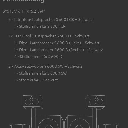
SYSTEM 6 THX "5.2-Set"
3 × Satelliten-Lautsprecher S 600 FCR – Schwarz
1 × Stoffrahmen für S 600 FCR
1 × Paar Dipol-Lautsprecher S 600 D – Schwarz
1 × Dipol-Lautsprecher S 600 D (Links) – Schwarz
1 × Dipol-Lautsprecher S 600 D (Rechts) – Schwarz
4 × Stoffrahmen für S 600 D
2 × Aktiv-Subwoofer S 6000 SW – Schwarz
1 × Stoffrahmen für S 6000 SW
1 × Stromkabel – Schwarz