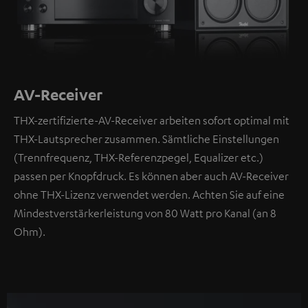
AV-Receiver
THX-zertifizierte-AV-Receiver arbeiten sofort optimal mit
THX-Lautsprecher zusammen. Sämtliche Einstellungen
(Trennfrequenz, THX-Referenzpegel, Equalizer etc.)
passen per Knopfdruck. Es können aber auch AV-Receiver
ohne THX-Lizenz verwendet werden. Achten Sie auf eine
Mindestverstärkerleistung von 80 Watt pro Kanal (an 8
Ohm).