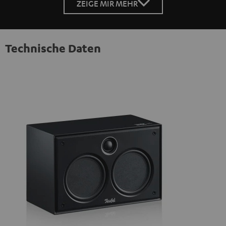
ZEIGE MIR MEHR
Technische Daten