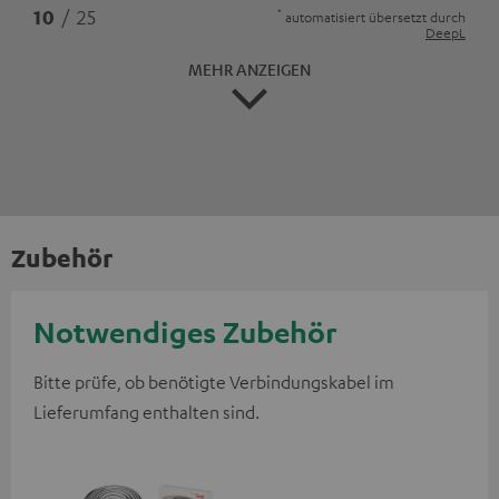
*
10
/ 25
automatisiert übersetzt durch
DeepL
MEHR ANZEIGEN
Zubehör
Notwendiges Zubehör
Bitte prüfe, ob benötigte Verbindungskabel im
Lieferumfang enthalten sind.