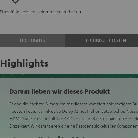
Standfüße nicht im Lieferumfang enthalten
HIGHLIGHTS
TECHNISCHE DATEN
Highlights
Darum lieben wir dieses Produkt
Erlebe die nächste Dimension mit diesem komplett spielfertigem B
neusten Features, inklusive Dolby Atmos Höhenlautsprecher, Netzw
HDMI-Standards für vollsten 4K-Genuss. Im Bundle sparst du erhe
Einzelkauf. Wir garantieren dir eine Passgenauigkeit aller Komponen