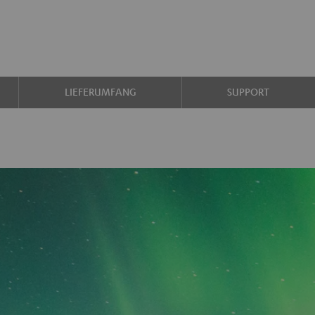
LIEFERUMFANG
SUPPORT