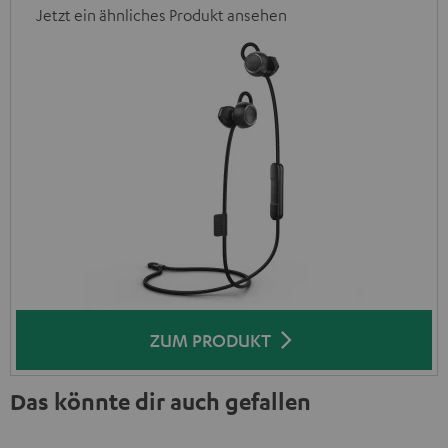
Jetzt ein ähnliches Produkt ansehen
ZUM PRODUKT
Das könnte dir auch gefallen