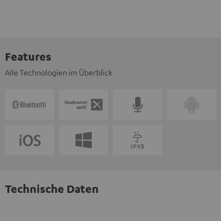
Features
Alle Technologien im Überblick
Technische Daten