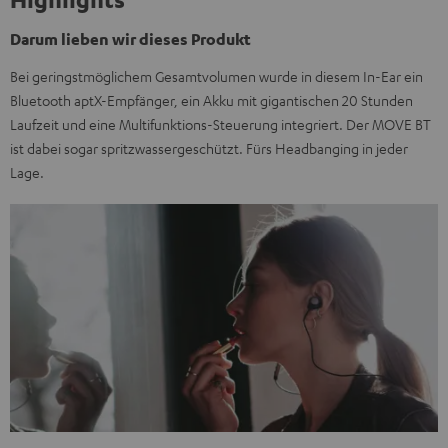
Darum lieben wir dieses Produkt
Bei geringstmöglichem Gesamtvolumen wurde in diesem In-Ear ein
Bluetooth aptX-Empfänger, ein Akku mit gigantischen 20 Stunden
Laufzeit und eine Multifunktions-Steuerung integriert. Der MOVE BT
ist dabei sogar spritzwassergeschützt. Fürs Headbanging in jeder
Lage.