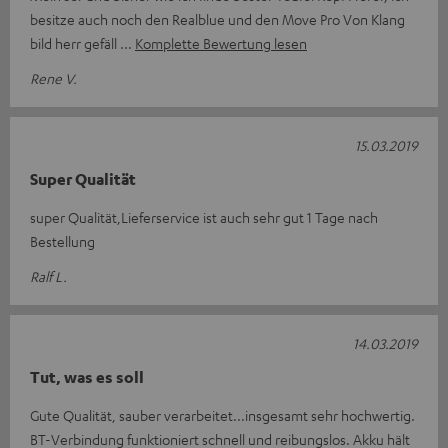
besitze auch noch den Realblue und den Move Pro Von Klang
bild herr gefäll
Komplette Bewertung lesen
Rene V.
15.03.2019
Super Qualität
super Qualität,Lieferservice ist auch sehr gut 1 Tage nach
Bestellung
Ralf L.
14.03.2019
Tut, was es soll
Gute Qualität, sauber verarbeitet...insgesamt sehr hochwertig.
BT-Verbindung funktioniert schnell und reibungslos. Akku hält