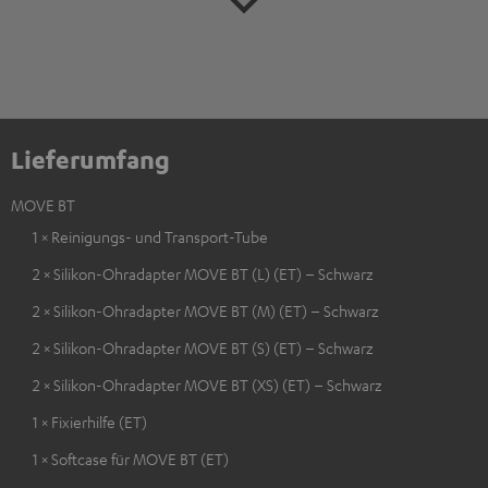
Lieferumfang
MOVE BT
1 × Reinigungs- und Transport-Tube
2 × Silikon-Ohradapter MOVE BT (L) (ET) – Schwarz
2 × Silikon-Ohradapter MOVE BT (M) (ET) – Schwarz
2 × Silikon-Ohradapter MOVE BT (S) (ET) – Schwarz
2 × Silikon-Ohradapter MOVE BT (XS) (ET) – Schwarz
1 × Fixierhilfe (ET)
1 × Softcase für MOVE BT (ET)