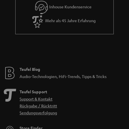
Inhouse Kundenservice
Mehr als 45 Jahre Erfahrung
Teufel Blog
Audio-Technologien, HiFi-Trends, Tipps & Tricks
Teufel Support
Support & Kontakt
Rückgabe / Rücktritt
Sendungsverfolgung
Store Finder