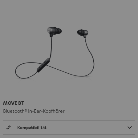
MOVE BT
Bluetooth® In-Ear-Kopfhörer
Kompatibilität