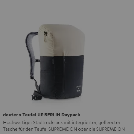
deuter x Teufel UP BERLIN Daypack
Hochwertiger Stadtrucksack mit integrierter, gefleecter
Tasche für den Teufel SUPREME ON oder die SUPREME ON