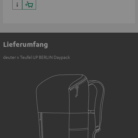
Lieferumfang
deuter x Teufel UP BERLIN Daypack