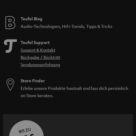
Teufel Blog
Audio-Technologien, HiFi-Trends, Tipps & Tricks
Teufel Support
Support & Kontakt
Rückgabe / Rücktritt
Sendungsverfolgung
Store Finder
Erlebe unsere Produkte hautnah und lass dich persönlich
im Store beraten.
BIS ZU