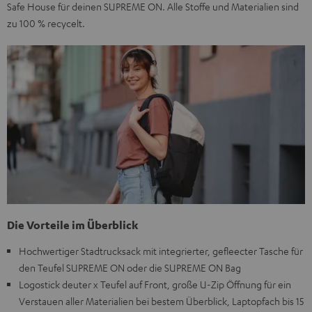
Safe House für deinen SUPREME ON. Alle Stoffe und Materialien sind
zu 100 % recycelt.
Die Vorteile im Überblick
Hochwertiger Stadtrucksack mit integrierter, gefleecter Tasche für
den Teufel SUPREME ON oder die SUPREME ON Bag
Logostick deuter x Teufel auf Front, große U-Zip Öffnung für ein
Verstauen aller Materialien bei bestem Überblick, Laptopfach bis 15