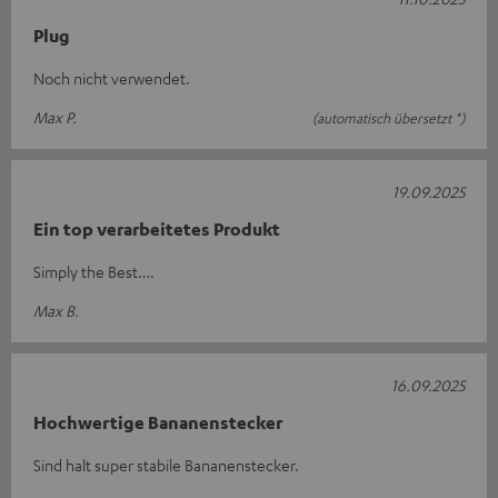
Plug
Noch nicht verwendet.
Max P.
(automatisch übersetzt *)
19.09.2025
Ein top verarbeitetes Produkt
Simply the Best….
Max B.
16.09.2025
Hochwertige Bananenstecker
Sind halt super stabile Bananenstecker.