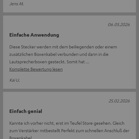
Jens M.
06.05.2026
Einfache Anwendung
Diese Stecker werden mit dem beiliegenden oder einem
zusätzlichen Boxenkabel verbunden und dann in die
Lautsprecherboxen gesteckt. Somit hat
Komplette Bewertung lesen
Kai U.
25.02.2026
Einfach genial
Kannte ich vorher nicht, erst im Teufel Store gesehen. Gleich
zum Verstärker mitbestellt Perfekt zum schnellen Anschluß der
Boxenkabel