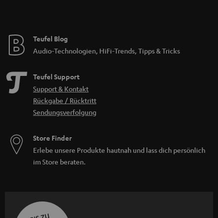
Teufel Blog
Audio-Technologien, HiFi-Trends, Tipps & Tricks
Teufel Support
Support & Kontakt
Rückgabe / Rücktritt
Sendungsverfolgung
Store Finder
Erlebe unsere Produkte hautnah und lass dich persönlich
im Store beraten.
BIS ZU