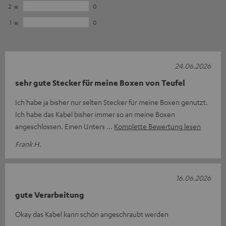
2
0
1
0
24.06.2026
sehr gute Stecker für meine Boxen von Teufel
Ich habe ja bisher nur selten Stecker für meine Boxen genutzt.
Ich habe das Kabel bisher immer so an meine Boxen
angeschlossen. Einen Unters
Komplette Bewertung lesen
Frank H.
16.06.2026
gute Verarbeitung
Okay das Kabel kann schön angeschraubt werden