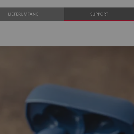
LIEFERUMFANG
SUPPORT