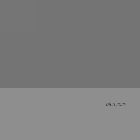
08.11.2025