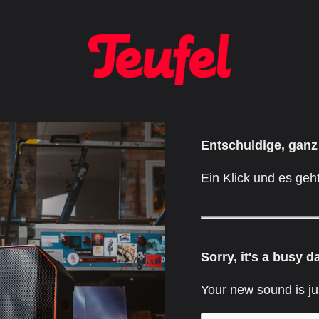
Entschuldige, ganz
Ein Klick und es geht
Sorry, it's a busy d
Your new sound is ju