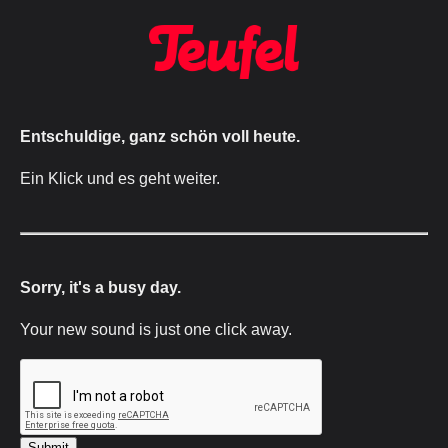
Entschuldige, ganz schön voll heute.
Ein Klick und es geht weiter.
Sorry, it's a busy day.
Your new sound is just one click away.