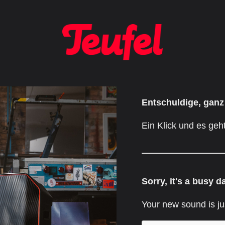
Entschuldige, ganz
Ein Klick und es geht
Sorry, it's a busy d
Your new sound is ju