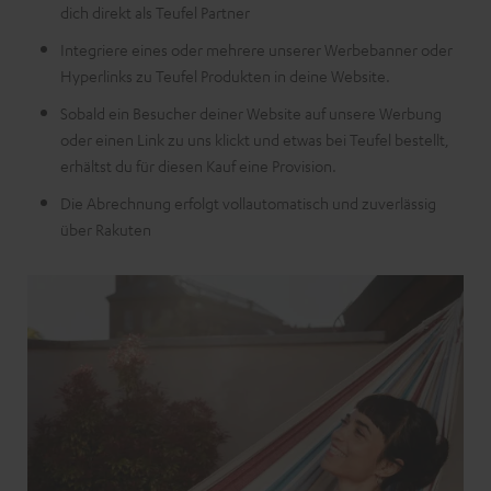
dich direkt als Teufel Partner
Integriere eines oder mehrere unserer Werbebanner oder
Hyperlinks zu Teufel Produkten in deine Website.
Sobald ein Besucher deiner Website auf unsere Werbung
oder einen Link zu uns klickt und etwas bei Teufel bestellt,
erhältst du für diesen Kauf eine Provision.
Die Abrechnung erfolgt vollautomatisch und zuverlässig
über Rakuten