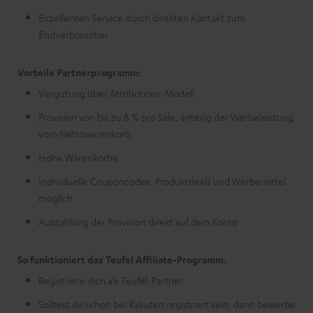
Exzellenten Service durch direkten Kontakt zum
Endverbraucher
Vorteile Partnerprogramm:
Vergütung über Attributions-Modell
Provision von bis zu 8 % pro Sale, anteilig der Werbeleistung
vom Nettowarenkorb
Hohe Warenkörbe
Individuelle Couponcodes, Produktdeals und Werbemittel
möglich
Auszahlung der Provision direkt auf dein Konto
So funktioniert das Teufel Affiliate-Programm:
Registriere dich als Teufel-Partner
Solltest du schon bei Rakuten registriert sein, dann bewerbe