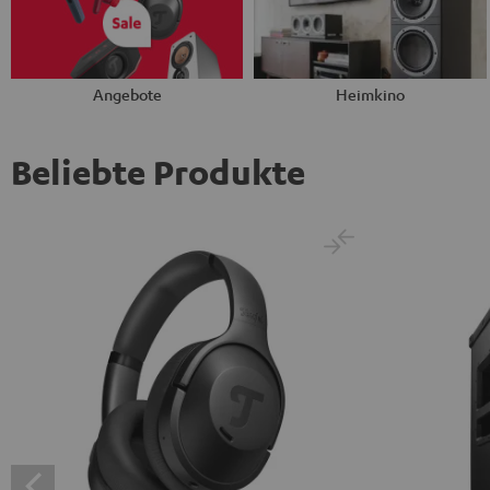
Angebote
Heimkino
Beliebte Produkte