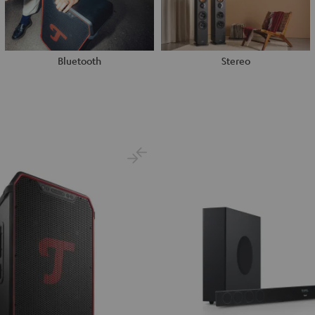
Bluetooth
Stereo