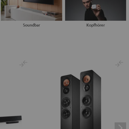
Soundbar
Kopfhörer