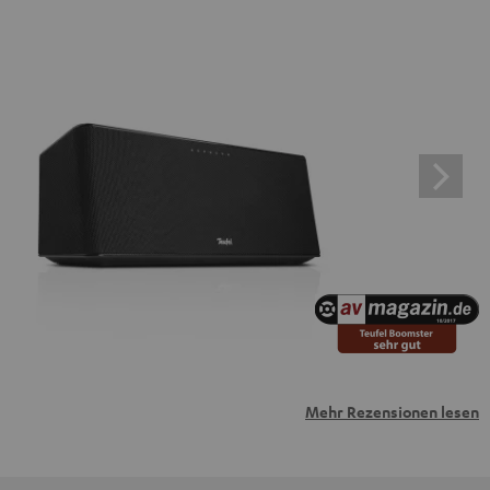
Mehr Rezensionen lesen