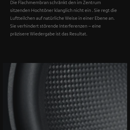
Die Flachmembran schränkt den im Zentrum
sitzenden Hochtöner klanglich nicht ein . Sie regt die
Luftteilchen auf natürliche Weise in einer Ebene an.
Sie verhindert störende Interferenzen – eine
präzisere Wiedergabe ist das Resultat.