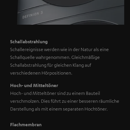
Schallabstrahlung
Schallereignisse werden wie in der Natur als eine
Schallquelle wahrgenommen. Gleichmäßige
Schallabstrahlung für gleichen Klang auf
verschiedenen Hörpositionen.
Hoch- und Mitteltöner
Hoch- und Mitteltöner sind zu einem Bauteil
verschmolzen. Dies führt zu einer besseren räumliche
Darstellung als mit einem separaten Hochtöner.
Flachmembran