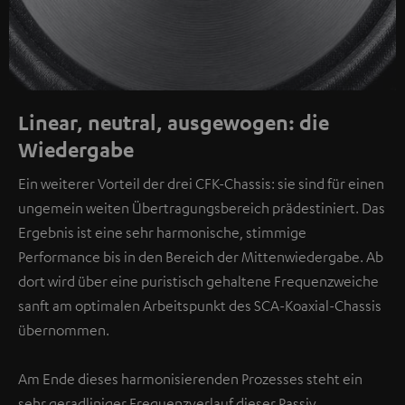
Linear, neutral, ausgewogen: die
Wiedergabe
Ein weiterer Vorteil der drei CFK-Chassis: sie sind für einen
ungemein weiten Übertragungsbereich prädestiniert. Das
Ergebnis ist eine sehr harmonische, stimmige
Performance bis in den Bereich der Mittenwiedergabe. Ab
dort wird über eine puristisch gehaltene Frequenzweiche
sanft am optimalen Arbeitspunkt des SCA-Koaxial-Chassis
übernommen.
Am Ende dieses harmonisierenden Prozesses steht ein
sehr geradliniger Frequenzverlauf dieser Passiv