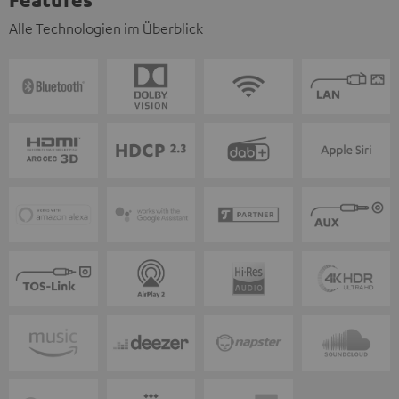
Alle Technologien im Überblick