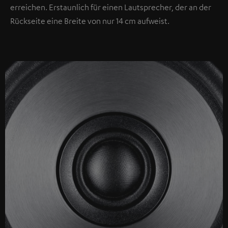
erreichen. Erstaunlich für einen Lautsprecher, der an der
Rückseite eine Breite von nur 14 cm aufweist.