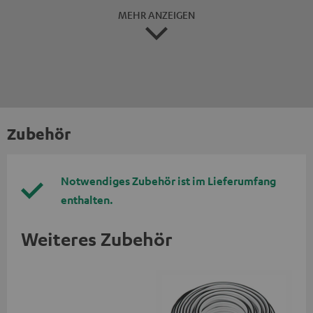
MEHR ANZEIGEN
Zubehör
Notwendiges Zubehör ist im Lieferumfang
enthalten.
Weiteres Zubehör