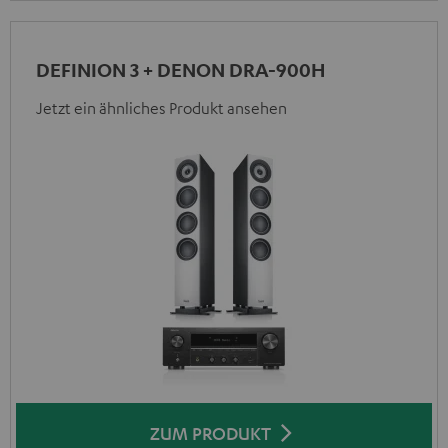
DEFINION 3 + DENON DRA-900H
Jetzt ein ähnliches Produkt ansehen
ZUM PRODUKT