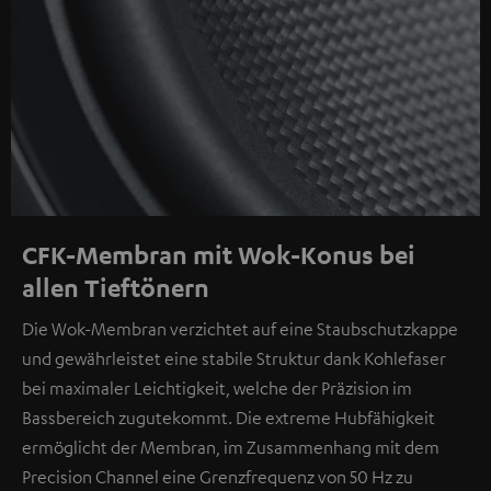
CFK-Membran mit Wok-Konus bei
allen Tieftönern
Die Wok-Membran verzichtet auf eine Staubschutzkappe
und gewährleistet eine stabile Struktur dank Kohlefaser
bei maximaler Leichtigkeit, welche der Präzision im
Bassbereich zugutekommt. Die extreme Hubfähigkeit
ermöglicht der Membran, im Zusammenhang mit dem
Precision Channel eine Grenzfrequenz von 50 Hz zu