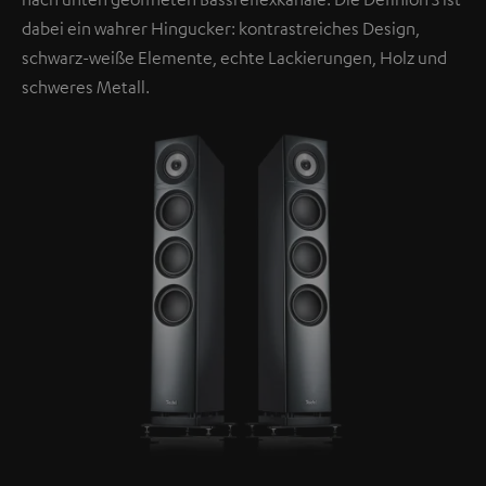
dabei ein wahrer Hingucker: kontrastreiches Design,
schwarz-weiße Elemente, echte Lackierungen, Holz und
schweres Metall.