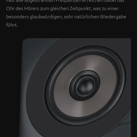
Ohr des Hörers zum gleichen Zeitpunkt, was zu einer
besonders glaubwürdigen, sehr natürlichen Wiedergabe
führt.