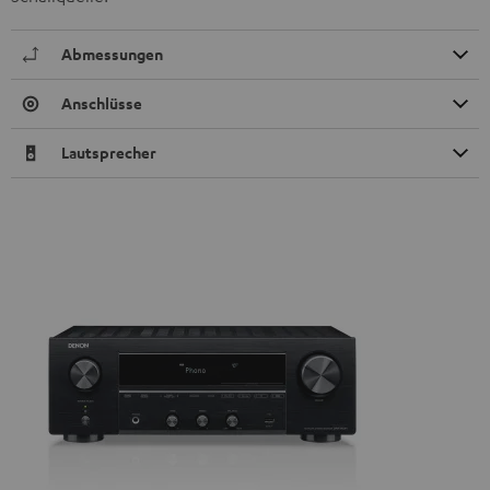
Abmessungen
Anschlüsse
Lautsprecher