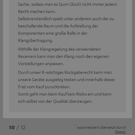
Sache, sodass man es (zum Glück) nicht immer jedem
Recht machen kann.
Selbstverständlich spielt unter anderem auch der zu
beschallende Raum und die Aufstellung der
Komponenten eine große Rolle in der
Klangübertragung.
Mithilfe der Klangregelung des verwendeten
Receivers kann man den Klang noch den eigenen
Vorstellungen anpassen.
Durch unser 8-wöchiges Rückgaberecht kann man
unsere Geräte ausgiebig testen und innerhalb dieser
Frist vom Kauf zurücktreten.
Somit geht man beim Kauf kein Risiko ein und kann
sich selbst von der Qualität überzeugen.
*
10
/ 12
automatisiert übersetzt durch
DeepL