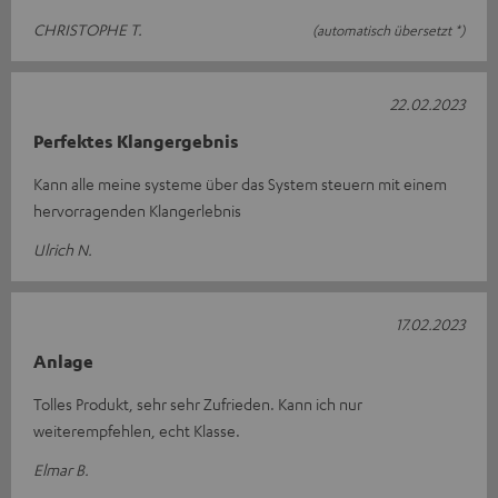
CHRISTOPHE T.
(automatisch übersetzt *)
22.02.2023
Perfektes Klangergebnis
Kann alle meine systeme über das System steuern mit einem
hervorragenden Klangerlebnis
Ulrich N.
17.02.2023
Anlage
Tolles Produkt, sehr sehr Zufrieden. Kann ich nur
weiterempfehlen, echt Klasse.
Elmar B.