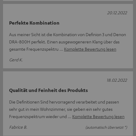
20.12.2022
Perfekte Kombination
Aus meiner Sicht ist die Kombination von Definion 3 und Denon
DRA-800H perfekt. Einen ausgewogeneren Klang über das
gesamte Frequenzspektru
Komplette Bewertung lesen
Gerd K.
18.02.2022
Qualität und Feinheit des Produkts
Die Definitionen Sind hervorragend verarbeitet und passen
sehr gut in mein Wohnzimmer, sie geben ein sehr gutes
Frequenzspektrum wieder und
Komplette Bewertung lesen
Fabrice B.
(automatisch übersetzt *)