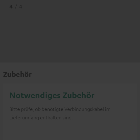
4
/ 4
Zubehör
Notwendiges Zubehör
Bitte prüfe, ob benötigte Verbindungskabel im
Lieferumfang enthalten sind.