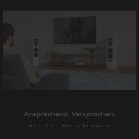
Ansprechend. Versprochen.
Sieh dir die ULTIMA von allen Seiten an.