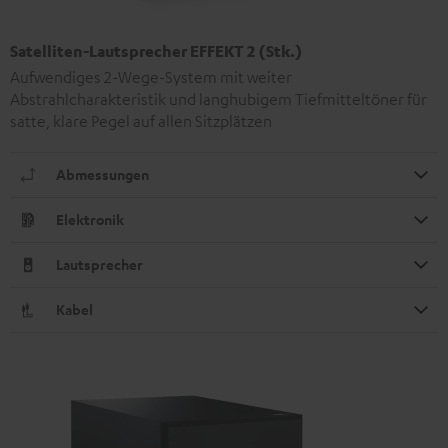
Satelliten-Lautsprecher EFFEKT 2 (Stk.)
Aufwendiges 2-Wege-System mit weiter
Abstrahlcharakteristik und langhubigem Tiefmitteltöner für
satte, klare Pegel auf allen Sitzplätzen
Abmessungen
Elektronik
Lautsprecher
Kabel