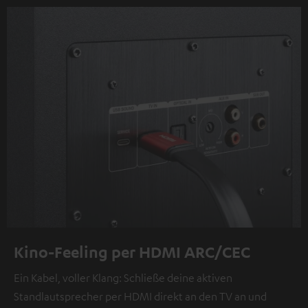
Kino-Feeling per HDMI ARC/CEC
Ein Kabel, voller Klang: Schließe deine aktiven
Standlautsprecher per HDMI direkt an den TV an und