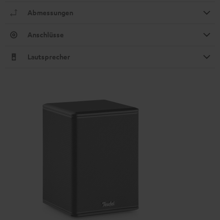
Abmessungen
Anschlüsse
Lautsprecher