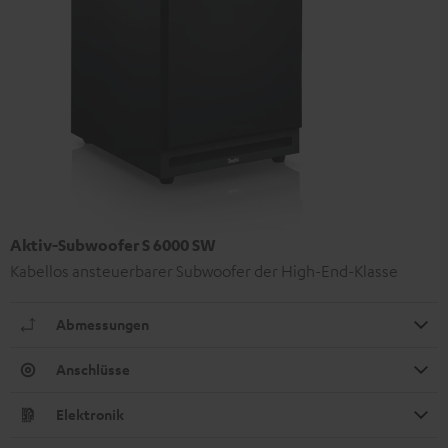
Aktiv-Subwoofer S 6000 SW
Kabellos ansteuerbarer Subwoofer der High-End-Klasse
Abmessungen
Anschlüsse
Elektronik