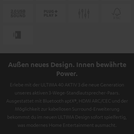
Außen neues Design. Innen bewährte
Power.
Erlebe mit der ULTIMA 40 AKTIV 3 die neue Generation
unseres aktiven 3-Wege-Standlautsprecher-Paars.
Ausgestattet mit Bluetooth aptX®, HDMI ARC/CEC und der
Möglichkeit zur kabellosen Surround-Erweiterung
bekommst du im neuen ULTIMA Design sofort spielfertig,
was modernes Home Entertainment ausmacht.