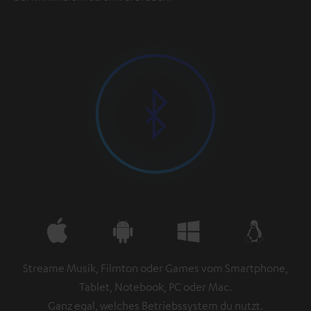
Streame Musik, Filmton oder Games vom Smartphone,
Tablet, Notebook, PC oder Mac.
Ganz egal, welches Betriebssystem du nutzt.