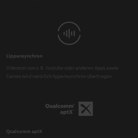
Lippensynchron
Videoton von z. B. Youtube oder anderen Apps sowie
Games wird natürlich lippensynchron übertragen.
Qualcomm aptX