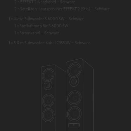
2 × EFFEKT 2 Netzkabel – Schwarz
2 × Satelliten-Lautsprecher EFFEKT 2 (Stk.) – Schwarz
1 × Aktiv-Subwoofer S 6000 SW – Schwarz
1 × Stoffrahmen für S 6000 SW
1 × Stromkabel – Schwarz
1 × 5,0 m Subwoofer-Kabel C3550W – Schwarz