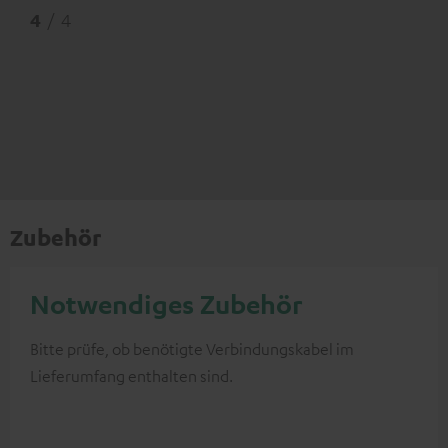
4
/ 4
Zubehör
Notwendiges Zubehör
Bitte prüfe, ob benötigte Verbindungskabel im
Lieferumfang enthalten sind.