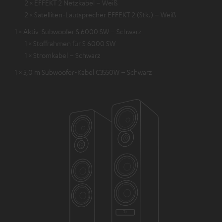
2 × EFFEKT 2 Netzkabel – Weiß
2 × Satelliten-Lautsprecher EFFEKT 2 (Stk.) – Weiß
1 × Aktiv-Subwoofer S 6000 SW – Schwarz
1 × Stoffrahmen für S 6000 SW
1 × Stromkabel – Schwarz
1 × 5,0 m Subwoofer-Kabel C3550W – Schwarz