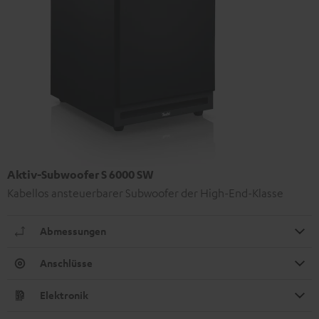
Aktiv-Subwoofer S 6000 SW
Kabellos ansteuerbarer Subwoofer der High-End-Klasse
Abmessungen
Anschlüsse
Elektronik