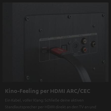
Kino-Feeling per HDMI ARC/CEC
Ein Kabel, voller Klang: Schließe deine aktiven
Standlautsprecher per HDMI direkt an den TV an und