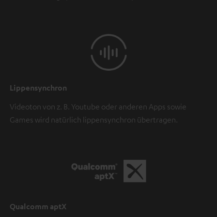
Lippensynchron
Videoton von z. B. Youtube oder anderen Apps sowie
Games wird natürlich lippensynchron übertragen.
Qualcomm aptX