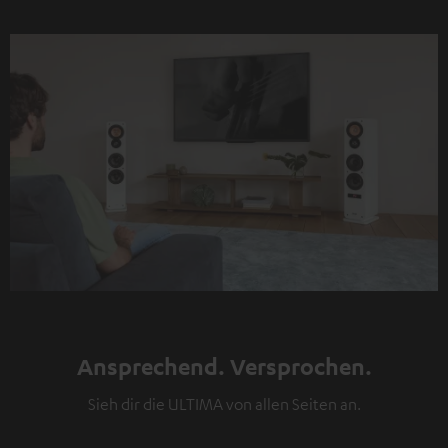
Ansprechend. Versprochen.
Sieh dir die ULTIMA von allen Seiten an.