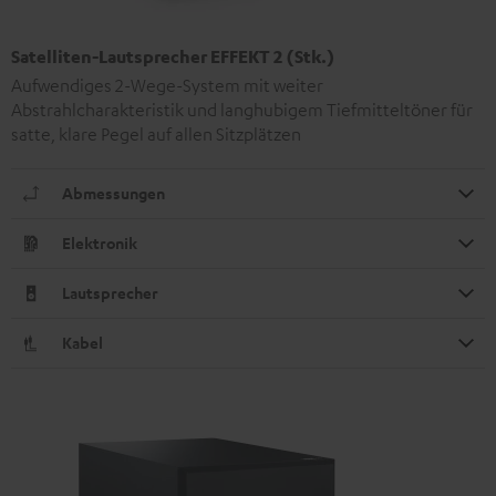
Satelliten-Lautsprecher EFFEKT 2 (Stk.)
Aufwendiges 2-Wege-System mit weiter
Abstrahlcharakteristik und langhubigem Tiefmitteltöner für
satte, klare Pegel auf allen Sitzplätzen
Abmessungen
Elektronik
Lautsprecher
Kabel