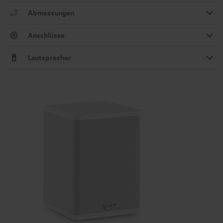
Abmessungen
Anschlüsse
Lautsprecher