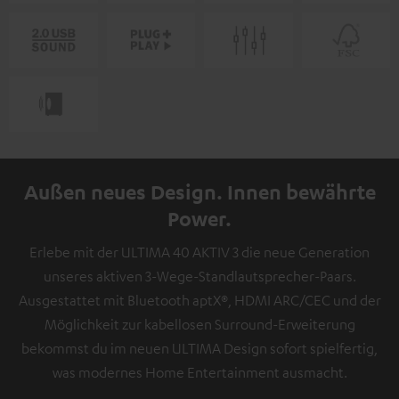
Außen neues Design. Innen bewährte
Power.
Erlebe mit der ULTIMA 40 AKTIV 3 die neue Generation
unseres aktiven 3-Wege-Standlautsprecher-Paars.
Ausgestattet mit Bluetooth aptX®, HDMI ARC/CEC und der
Möglichkeit zur kabellosen Surround-Erweiterung
bekommst du im neuen ULTIMA Design sofort spielfertig,
was modernes Home Entertainment ausmacht.