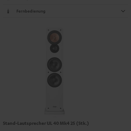
Fernbedienung
Stand-Lautsprecher UL 40 Mk4 25 (Stk.)