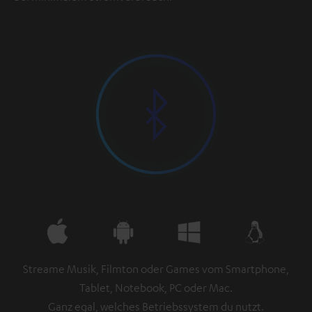
Streame Musik, Filmton oder Games vom Smartphone,
Tablet, Notebook, PC oder Mac.
Ganz egal, welches Betriebssystem du nutzt.