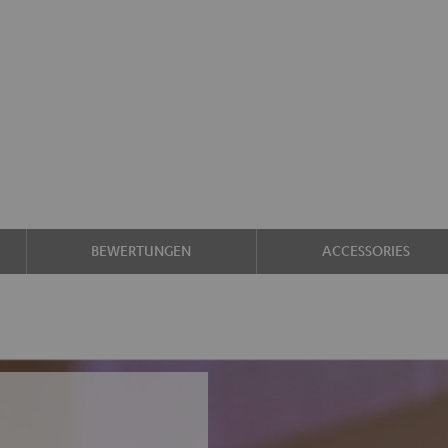
BEWERTUNGEN
ACCESSORIES