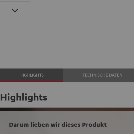
HIGHLIGHTS
TECHNISCHE DATEN
Highlights
Darum lieben wir dieses Produkt