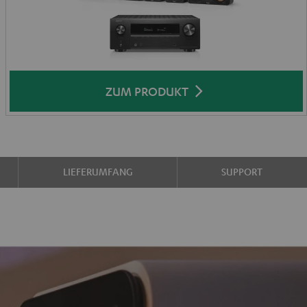
ZUM PRODUKT
LIEFERUMFANG
SUPPORT