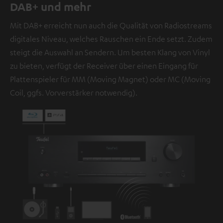
DAB+ und mehr
Mit DAB+ erreicht nun auch die Qualität von Radiostreams
digitales Niveau, welches Rauschen ein Ende setzt. Zudem
steigt die Auswahl an Sendern. Um besten Klang von Vinyl
zu bieten, verfügt der Receiver über einen Eingang für
Plattenspieler für MM (Moving Magnet) oder MC (Moving
Coil, ggfs. Vorverstärker notwendig).