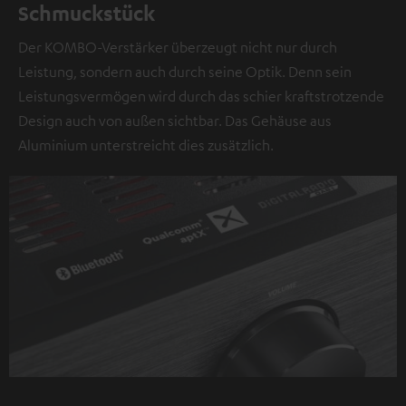
Schmuckstück
Der KOMBO-Verstärker überzeugt nicht nur durch
Leistung, sondern auch durch seine Optik. Denn sein
Leistungsvermögen wird durch das schier kraftstrotzende
Design auch von außen sichtbar. Das Gehäuse aus
Aluminium unterstreicht dies zusätzlich.