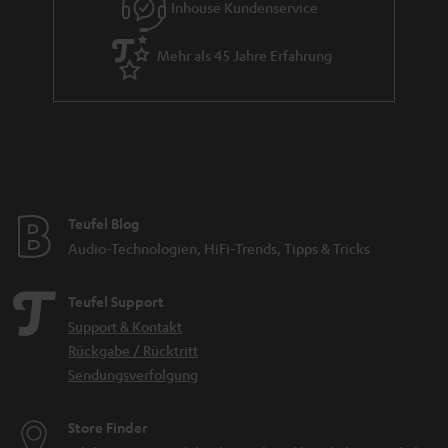
Inhouse Kundenservice
Mehr als 45 Jahre Erfahrung
Teufel Blog
Audio-Technologien, HiFi-Trends, Tipps & Tricks
Teufel Support
Support & Kontakt
Rückgabe / Rücktritt
Sendungsverfolgung
Store Finder