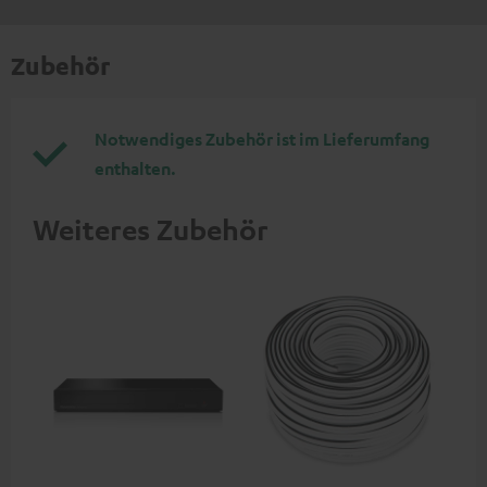
Zubehör
Notwendiges Zubehör ist im Lieferumfang
enthalten.
Weiteres Zubehör