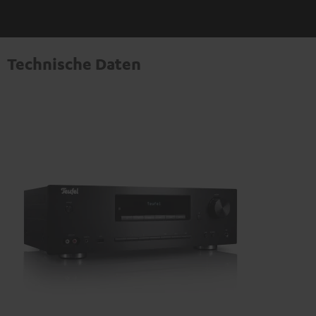
Technische Daten