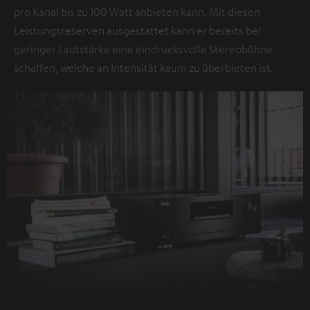
pro Kanal bis zu 100 Watt anbieten kann. Mit diesen
Leistungsreserven ausgestattet kann er bereits bei
geringer Lautstärke eine eindrucksvolle Stereobühne
schaffen, welche an Intensität kaum zu überbieten ist.