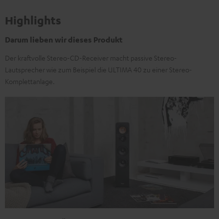
Highlights
Darum lieben wir dieses Produkt
Der kraftvolle Stereo-CD-Receiver macht passive Stereo-
Lautsprecher wie zum Beispiel die ULTIMA 40 zu einer Stereo-
Komplettanlage.