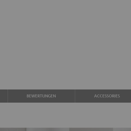
BEWERTUNGEN
ACCESSORIES