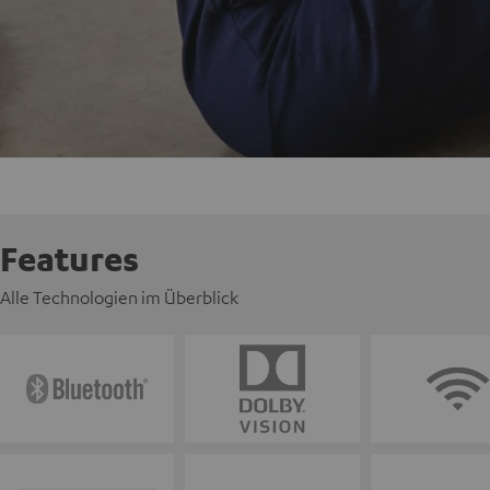
Features
Alle Technologien im Überblick