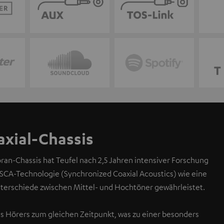
axial-Chassis
an-Chassis hat Teufel nach 2,5 Jahren intensiver Forschung
 SCA-Technologie (Synchronized Coaxial Acoustics) wie eine
unterschiede zwischen Mittel- und Hochtöner gewährleistet.
es Hörers zum gleichen Zeitpunkt, was zu einer besonders