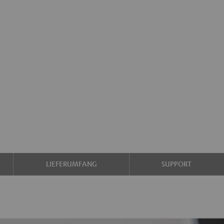
LIEFERUMFANG
SUPPORT