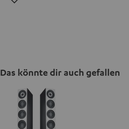
Das könnte dir auch gefallen