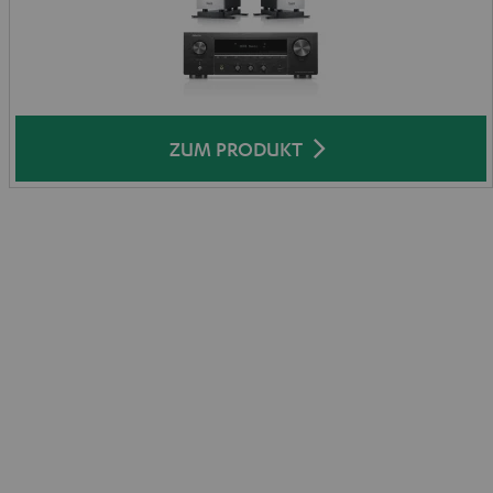
ZUM PRODUKT