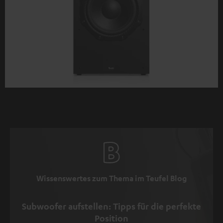
Wissenswertes zum Thema im Teufel Blog
Subwoofer aufstellen: Tipps für die perfekte
Position