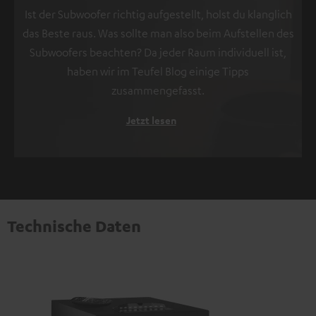
Ist der Subwoofer richtig aufgestellt, holst du klanglich
das Beste raus. Was sollte man also beim Aufstellen des
Subwoofers beachten? Da jeder Raum individuell ist,
haben wir im Teufel Blog einige Tipps
zusammengefasst.
Jetzt lesen
Technische Daten