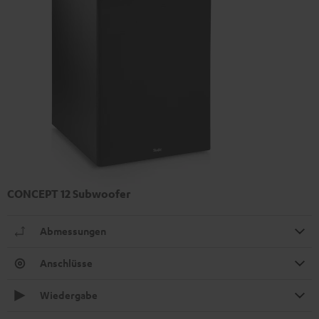
CONCEPT 12 Subwoofer
Abmessungen
Anschlüsse
Wiedergabe