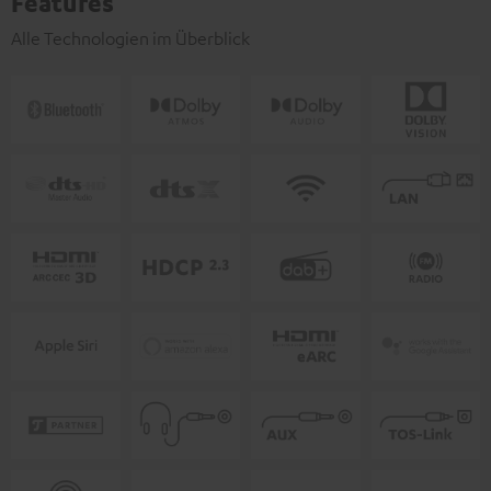
Features
Alle Technologien im Überblick