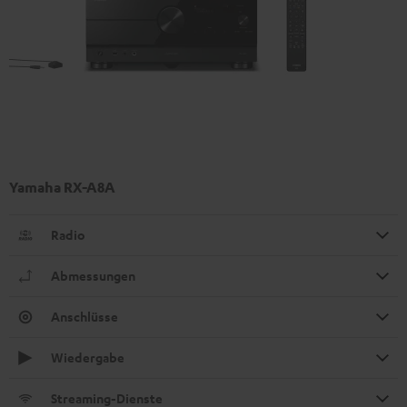
Yamaha RX-A8A
Radio
Abmessungen
Anschlüsse
Wiedergabe
Streaming-Dienste