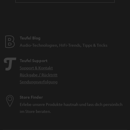
Teufel Blog
Audio-Technologien, HiFi-Trends, Tipps & Tricks
Teufel Support
Support & Kontakt
Rückgabe / Rücktritt
Sendungsverfolgung
Store Finder
Erlebe unsere Produkte hautnah und lass dich persönlich
im Store beraten.