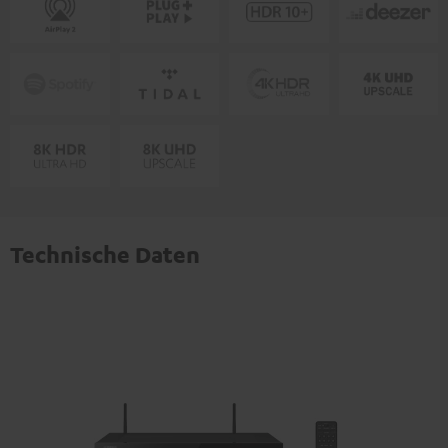
Technische Daten